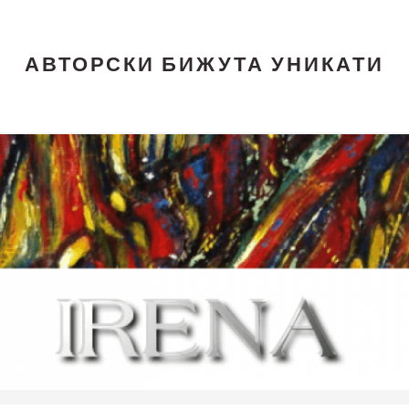
АВТОРСКИ БИЖУТА УНИКАТИ