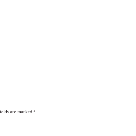
ields are marked
*