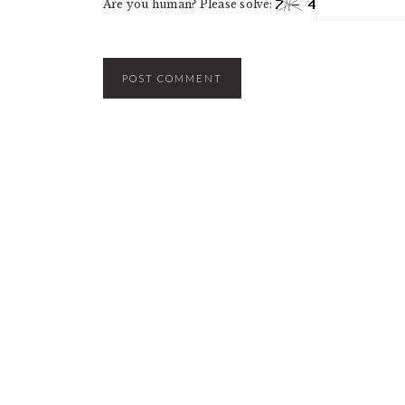
Are you human? Please solve: