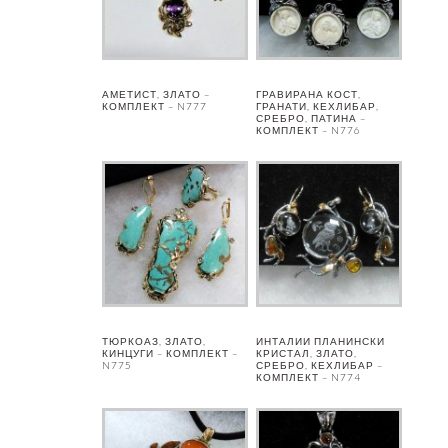
АМЕТИСТ, ЗЛАТО –
ГРАВИРАНА КОСТ,
КОМПЛЕКТ – N777
ГРАНАТИ, КЕХЛИБАР,
СРЕБРО, ПАТИНА –
КОМПЛЕКТ – N776
ТЮРКОАЗ, ЗЛАТО,
ИНТАЛИИ ПЛАНИНСКИ
КИНЦУГИ – КОМПЛЕКТ –
КРИСТАЛ, ЗЛАТО,
N775
СРЕБРО, КЕХЛИБАР –
КОМПЛЕКТ – N774