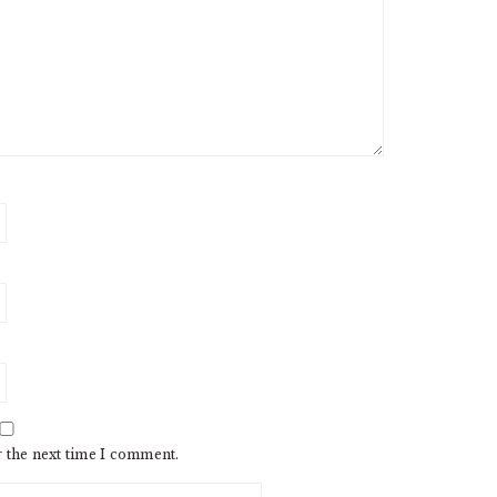
r the next time I comment.