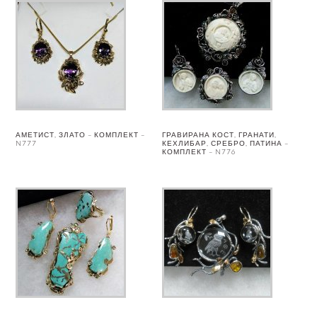
АМЕТИСТ, ЗЛАТО – КОМПЛЕКТ –
ГРАВИРАНА КОСТ, ГРАНАТИ,
N777
КЕХЛИБАР, СРЕБРО, ПАТИНА –
КОМПЛЕКТ – N776