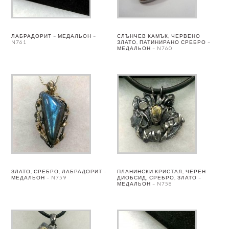
ЛАБРАДОРИТ – МЕДАЛЬОН –
СЛЪНЧЕВ КАМЪК, ЧЕРВЕНО
N761
ЗЛАТО, ПАТИНИРАНО СРЕБРО –
МЕДАЛЬОН – N760
ЗЛАТО, СРЕБРО, ЛАБРАДОРИТ –
ПЛАНИНСКИ КРИСТАЛ, ЧЕРЕН
МЕДАЛЬОН – N759
ДИОБСИД, СРЕБРО, ЗЛАТО –
МЕДАЛЬОН – N758