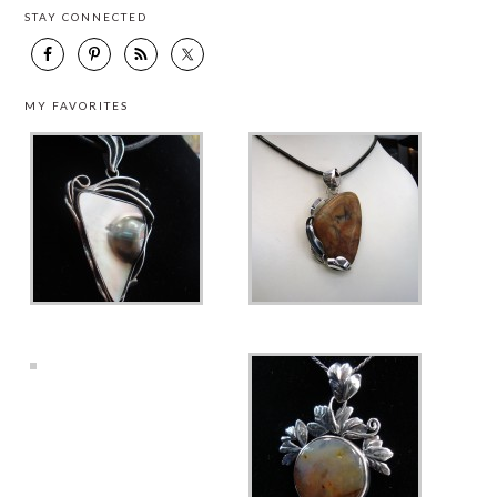
STAY CONNECTED
MY FAVORITES