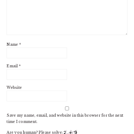
Name
*
Email
*
Website
Save my name, email, and website in this browser for the next
time I comment.
Are you human? Please solve: