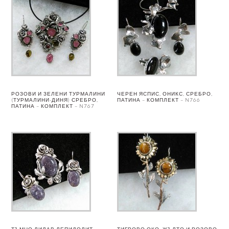
РОЗОВИ И ЗЕЛЕНИ ТУРМАЛИНИ
ЧЕРЕН ЯСПИС, ОНИКС, СРЕБРО,
(ТУРМАЛИНИ-ДИНЯ) СРЕБРО,
ПАТИНА – КОМПЛЕКТ – N766
ПАТИНА – КОМПЛЕКТ – N767