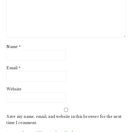
Name
*
Email
*
Website
Save my name, email, and website in this browser for the next
time I comment.