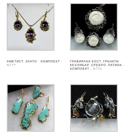
АМЕТИСТ, ЗЛАТО – КОМПЛЕКТ –
ГРАВИРАНА КОСТ, ГРАНАТИ,
N777
КЕХЛИБАР, СРЕБРО, ПАТИНА –
КОМПЛЕКТ – N776