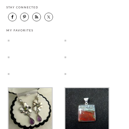
STAY CONNECTED
MY FAVORITES