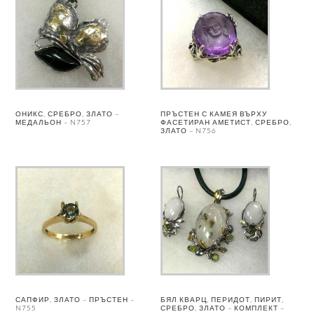
ОНИКС, СРЕБРО, ЗЛАТО –
ПРЪСТЕН С КАМЕЯ ВЪРХУ
МЕДАЛЬОН – N757
ФАСЕТИРАН АМЕТИСТ, СРЕБРО,
ЗЛАТО – N756
САПФИР, ЗЛАТО – ПРЪСТЕН –
БЯЛ КВАРЦ, ПЕРИДОТ, ПИРИТ,
N755
СРЕБРО, ЗЛАТО – КОМПЛЕКТ –