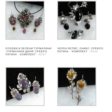
РОЗОВИ И ЗЕЛЕНИ ТУРМАЛИНИ
ЧЕРЕН ЯСПИС, ОНИКС, СРЕБРО,
(ТУРМАЛИНИ-ДИНЯ) СРЕБРО,
ПАТИНА – КОМПЛЕКТ – N766
ПАТИНА – КОМПЛЕКТ – N767