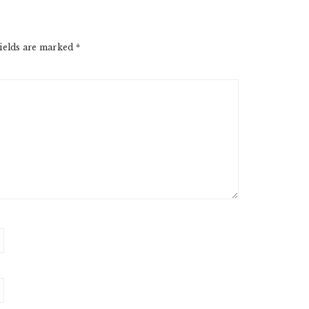
ields are marked
*