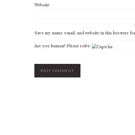
Website
Save my name, email, and website in this browser fo
Are you human? Please solve: