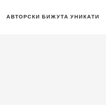
АВТОРСКИ БИЖУТА УНИКАТИ