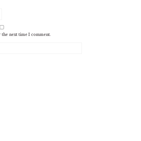
r the next time I comment.