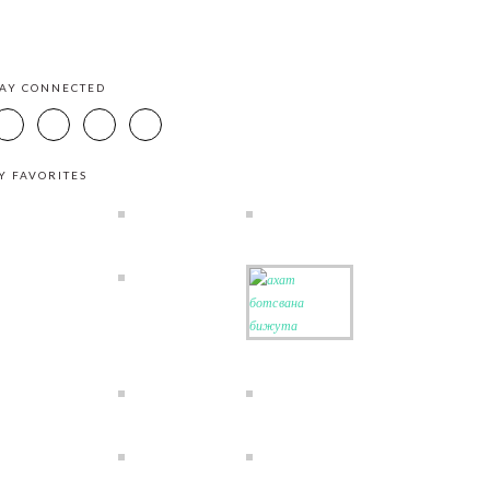
TAY CONNECTED
Y FAVORITES