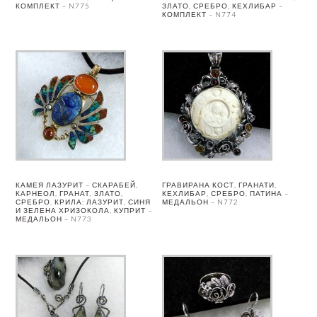
КОМПЛЕКТ – N775
ЗЛАТО, СРЕБРО, КЕХЛИБАР –
КОМПЛЕКТ – N774
КАМЕЯ ЛАЗУРИТ – СКАРАБЕЙ,
ГРАВИРАНА КОСТ, ГРАНАТИ,
КАРНЕОЛ, ГРАНАТ, ЗЛАТО,
КЕХЛИБАР, СРЕБРО, ПАТИНА –
СРЕБРО. КРИЛА: ЛАЗУРИТ, СИНЯ
МЕДАЛЬОН – N772
И ЗЕЛЕНА ХРИЗОКОЛА, КУПРИТ –
МЕДАЛЬОН – N773