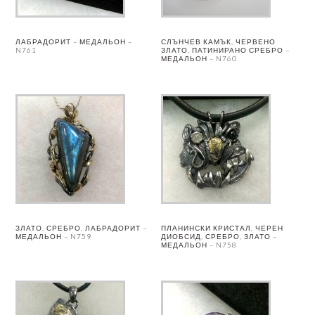
ЛАБРАДОРИТ – МЕДАЛЬОН –
СЛЪНЧЕВ КАМЪК, ЧЕРВЕНО
N761
ЗЛАТО, ПАТИНИРАНО СРЕБРО –
МЕДАЛЬОН – N760
ЗЛАТО, СРЕБРО, ЛАБРАДОРИТ –
ПЛАНИНСКИ КРИСТАЛ, ЧЕРЕН
МЕДАЛЬОН – N759
ДИОБСИД, СРЕБРО, ЗЛАТО –
МЕДАЛЬОН – N758