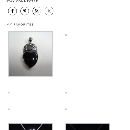
STAY CONNECTED
MY FAVORITES