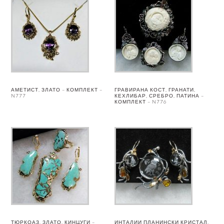
АМЕТИСТ, ЗЛАТО – КОМПЛЕКТ –
ГРАВИРАНА КОСТ, ГРАНАТИ,
N777
КЕХЛИБАР, СРЕБРО, ПАТИНА –
КОМПЛЕКТ – N776
ТЮРКОАЗ, ЗЛАТО, КИНЦУГИ –
ИНТАЛИИ ПЛАНИНСКИ КРИСТАЛ,