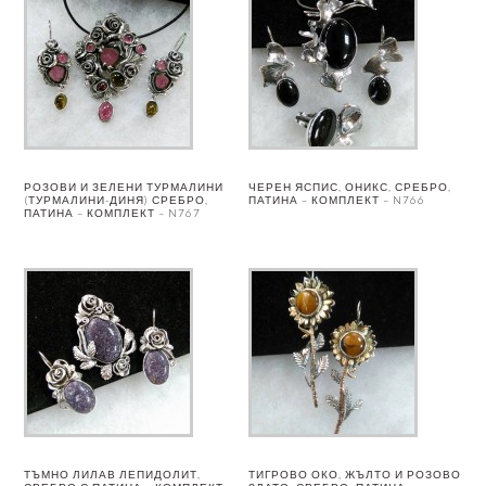
РОЗОВИ И ЗЕЛЕНИ ТУРМАЛИНИ
ЧЕРЕН ЯСПИС, ОНИКС, СРЕБРО,
(ТУРМАЛИНИ-ДИНЯ) СРЕБРО,
ПАТИНА – КОМПЛЕКТ – N766
ПАТИНА – КОМПЛЕКТ – N767
ТЪМНО ЛИЛАВ ЛЕПИДОЛИТ,
ТИГРОВО ОКО, ЖЪЛТО И РОЗОВО