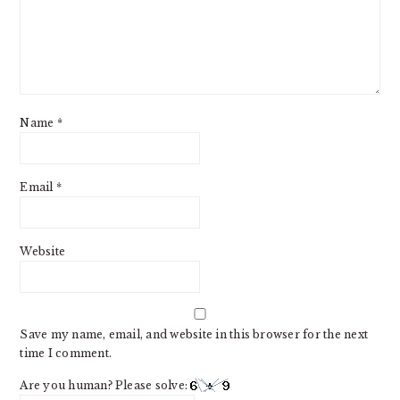
Name
*
Email
*
Website
Save my name, email, and website in this browser for the next
time I comment.
Are you human? Please solve: