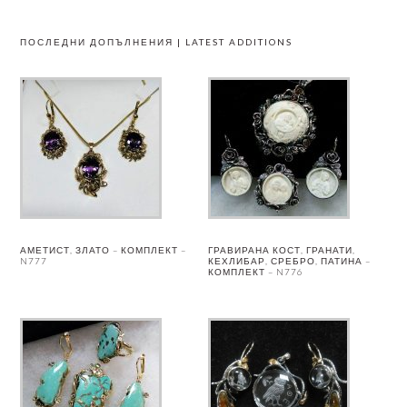
ПОСЛЕДНИ ДОПЪЛНЕНИЯ | LATEST ADDITIONS
АМЕТИСТ, ЗЛАТО – КОМПЛЕКТ –
ГРАВИРАНА КОСТ, ГРАНАТИ,
N777
КЕХЛИБАР, СРЕБРО, ПАТИНА –
КОМПЛЕКТ – N776