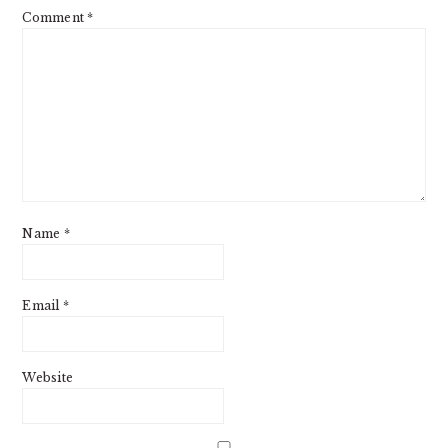
Comment
*
Name
*
Email
*
Website