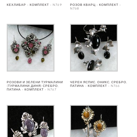
КЕХЛИБАР – КОМПЛЕКТ – N769
РОЗОВ КВАРЦ – КОМПЛЕКТ –
N768
РОЗОВИ И ЗЕЛЕНИ ТУРМАЛИНИ
ЧЕРЕН ЯСПИС, ОНИКС, СРЕБРО,
(ТУРМАЛИНИ-ДИНЯ) СРЕБРО,
ПАТИНА – КОМПЛЕКТ – N766
ПАТИНА – КОМПЛЕКТ – N767