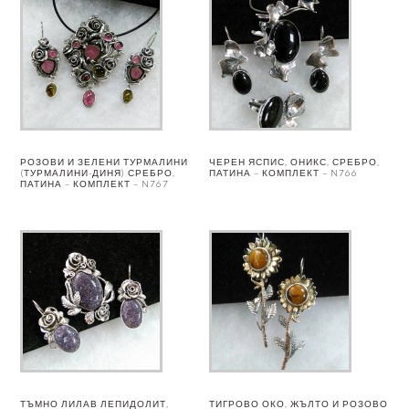
РОЗОВИ И ЗЕЛЕНИ ТУРМАЛИНИ
ЧЕРЕН ЯСПИС, ОНИКС, СРЕБРО,
(ТУРМАЛИНИ-ДИНЯ) СРЕБРО,
ПАТИНА – КОМПЛЕКТ – N766
ПАТИНА – КОМПЛЕКТ – N767
ТЪМНО ЛИЛАВ ЛЕПИДОЛИТ,
ТИГРОВО ОКО, ЖЪЛТО И РОЗОВО