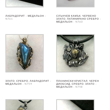
ЛАБРАДОРИТ – МЕДАЛЬОН –
СЛЪНЧЕВ КАМЪК, ЧЕРВЕНО
N761
ЗЛАТО, ПАТИНИРАНО СРЕБРО –
МЕДАЛЬОН – N760
ЗЛАТО, СРЕБРО, ЛАБРАДОРИТ –
ПЛАНИНСКИ КРИСТАЛ, ЧЕРЕН
МЕДАЛЬОН – N759
ДИОБСИД, СРЕБРО, ЗЛАТО –
МЕДАЛЬОН – N758