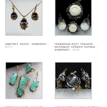
АМЕТИСТ, ЗЛАТО – КОМПЛЕКТ –
ГРАВИРАНА КОСТ, ГРАНАТИ,
N777
КЕХЛИБАР, СРЕБРО, ПАТИНА –
КОМПЛЕКТ – N776