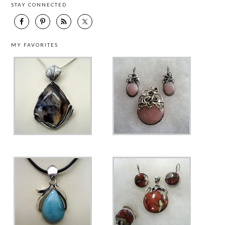
STAY CONNECTED
MY FAVORITES