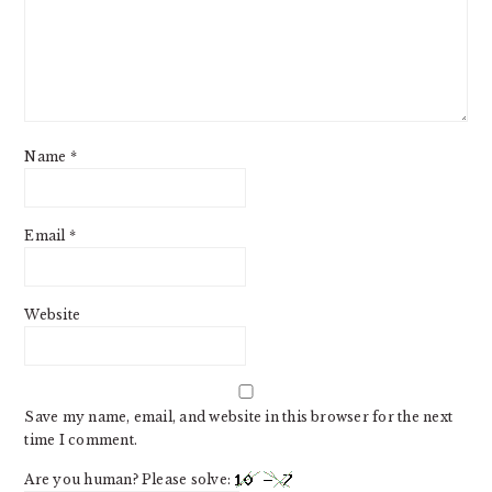
Name
*
Email
*
Website
Save my name, email, and website in this browser for the next
time I comment.
Are you human? Please solve: