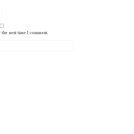
r the next time I comment.