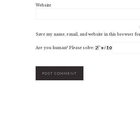
Website
Save my name, email, and website in this browser fo
Are you human? Please solve: