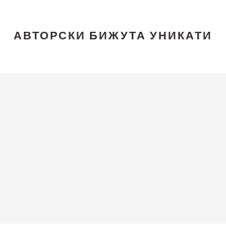
АВТОРСКИ БИЖУТА УНИКАТИ