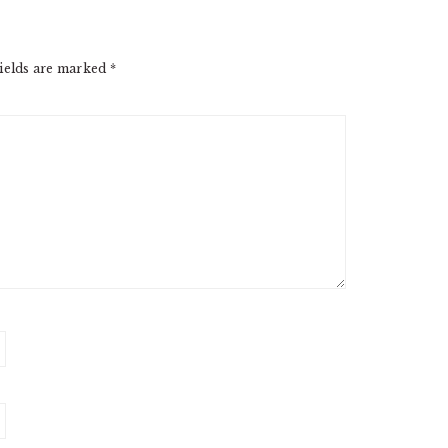
ields are marked
*