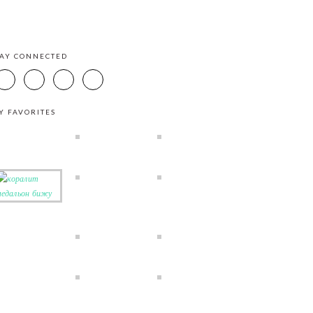
TAY CONNECTED
Y FAVORITES