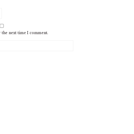
r the next time I comment.