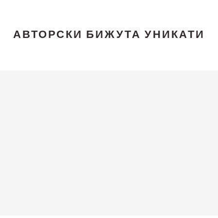
АВТОРСКИ БИЖУТА УНИКАТИ