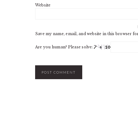
Website
Save my name, email, and website in this browser fo
Are you human? Please solve: