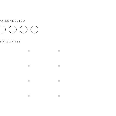
TAY CONNECTED
Y FAVORITES