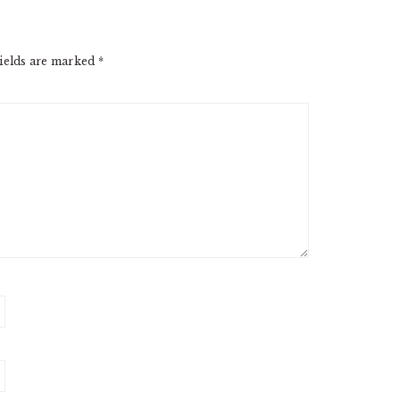
ields are marked
*