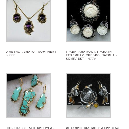
АМЕТИСТ, ЗЛАТО – КОМПЛЕКТ –
ГРАВИРАНА КОСТ, ГРАНАТИ,
N777
КЕХЛИБАР, СРЕБРО, ПАТИНА –
КОМПЛЕКТ – N776
ТЮРКОАЗ, ЗЛАТО, КИНЦУГИ –
ИНТАЛИИ ПЛАНИНСКИ КРИСТАЛ,