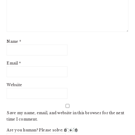
Name
*
Email
*
Website
Save my name, email, and website in this browser for the next
time I comment.
Are you human? Please solve: