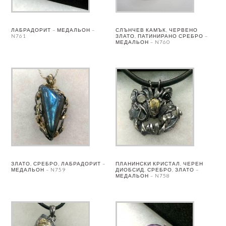
ЛАБРАДОРИТ – МЕДАЛЬОН –
СЛЪНЧЕВ КАМЪК, ЧЕРВЕНО
N761
ЗЛАТО, ПАТИНИРАНО СРЕБРО –
МЕДАЛЬОН – N760
ЗЛАТО, СРЕБРО, ЛАБРАДОРИТ –
ПЛАНИНСКИ КРИСТАЛ, ЧЕРЕН
МЕДАЛЬОН – N759
ДИОБСИД, СРЕБРО, ЗЛАТО –
МЕДАЛЬОН – N758