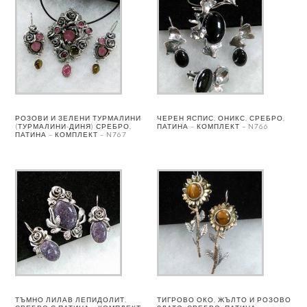
РОЗОВИ И ЗЕЛЕНИ ТУРМАЛИНИ
ЧЕРЕН ЯСПИС, ОНИКС, СРЕБРО,
(ТУРМАЛИНИ-ДИНЯ) СРЕБРО,
ПАТИНА – КОМПЛЕКТ – N766
ПАТИНА – КОМПЛЕКТ – N767
ТЪМНО ЛИЛАВ ЛЕПИДОЛИТ,
ТИГРОВО ОКО, ЖЪЛТО И РОЗОВО