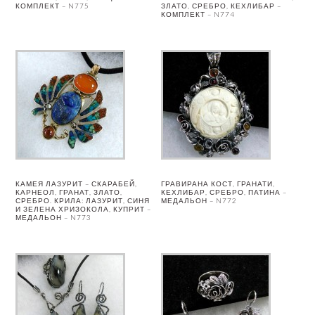
КОМПЛЕКТ – N775
ЗЛАТО, СРЕБРО, КЕХЛИБАР –
КОМПЛЕКТ – N774
КАМЕЯ ЛАЗУРИТ – СКАРАБЕЙ,
ГРАВИРАНА КОСТ, ГРАНАТИ,
КАРНЕОЛ, ГРАНАТ, ЗЛАТО,
КЕХЛИБАР, СРЕБРО, ПАТИНА –
СРЕБРО. КРИЛА: ЛАЗУРИТ, СИНЯ
МЕДАЛЬОН – N772
И ЗЕЛЕНА ХРИЗОКОЛА, КУПРИТ –
МЕДАЛЬОН – N773