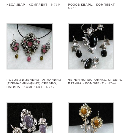
КЕХЛИБАР – КОМПЛЕКТ – N769
РОЗОВ КВАРЦ – КОМПЛЕКТ –
N768
РОЗОВИ И ЗЕЛЕНИ ТУРМАЛИНИ
ЧЕРЕН ЯСПИС, ОНИКС, СРЕБРО,
(ТУРМАЛИНИ-ДИНЯ) СРЕБРО,
ПАТИНА – КОМПЛЕКТ – N766
ПАТИНА – КОМПЛЕКТ – N767