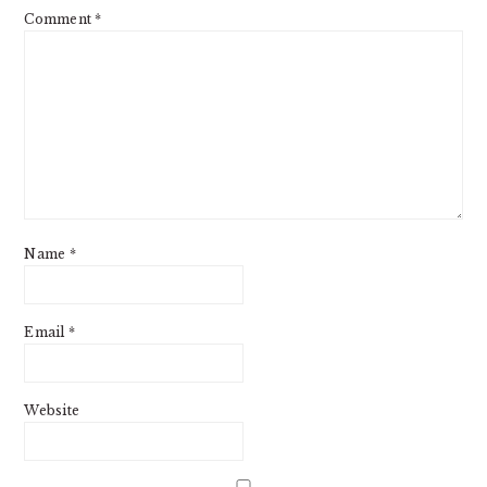
Comment
*
Name
*
Email
*
Website