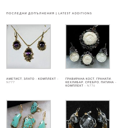
ПОСЛЕДНИ ДОПЪЛНЕНИЯ | LATEST ADDITIONS
АМЕТИСТ, ЗЛАТО – КОМПЛЕКТ –
ГРАВИРАНА КОСТ, ГРАНАТИ,
N777
КЕХЛИБАР, СРЕБРО, ПАТИНА –
КОМПЛЕКТ – N776