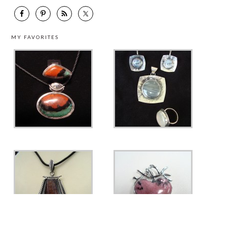
MY FAVORITES