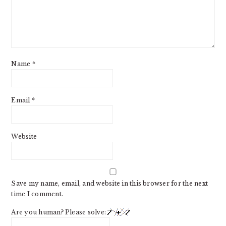
Name
*
Email
*
Website
Save my name, email, and website in this browser for the next
time I comment.
Are you human? Please solve: