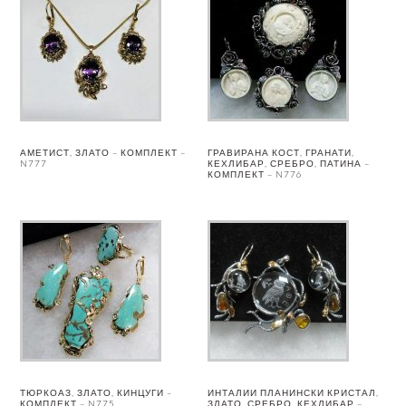
АМЕТИСТ, ЗЛАТО – КОМПЛЕКТ –
ГРАВИРАНА КОСТ, ГРАНАТИ,
N777
КЕХЛИБАР, СРЕБРО, ПАТИНА –
КОМПЛЕКТ – N776
ТЮРКОАЗ, ЗЛАТО, КИНЦУГИ –
ИНТАЛИИ ПЛАНИНСКИ КРИСТАЛ,
КОМПЛЕКТ – N775
ЗЛАТО, СРЕБРО, КЕХЛИБАР –