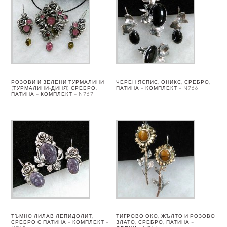
РОЗОВИ И ЗЕЛЕНИ ТУРМАЛИНИ
ЧЕРЕН ЯСПИС, ОНИКС, СРЕБРО,
(ТУРМАЛИНИ-ДИНЯ) СРЕБРО,
ПАТИНА – КОМПЛЕКТ – N766
ПАТИНА – КОМПЛЕКТ – N767
ТЪМНО ЛИЛАВ ЛЕПИДОЛИТ,
ТИГРОВО ОКО, ЖЪЛТО И РОЗОВО
СРЕБРО С ПАТИНА – КОМПЛЕКТ –
ЗЛАТО, СРЕБРО, ПАТИНА –