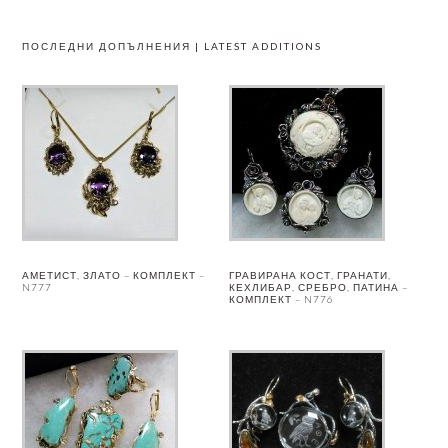
ПОСЛЕДНИ ДОПЪЛНЕНИЯ | LATEST ADDITIONS
АМЕТИСТ, ЗЛАТО – КОМПЛЕКТ –
ГРАВИРАНА КОСТ, ГРАНАТИ,
N777
КЕХЛИБАР, СРЕБРО, ПАТИНА –
КОМПЛЕКТ – N776