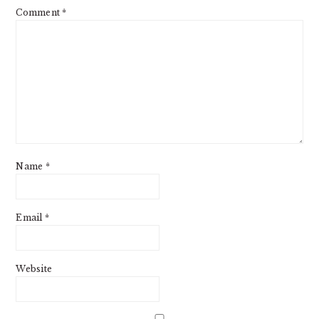
Comment
*
Name
*
Email
*
Website