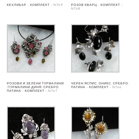
КЕХЛИБАР – КОМПЛЕКТ – N769
РОЗОВ КВАРЦ – КОМПЛЕКТ –
N768
РОЗОВИ И ЗЕЛЕНИ ТУРМАЛИНИ
ЧЕРЕН ЯСПИС, ОНИКС, СРЕБРО,
(ТУРМАЛИНИ-ДИНЯ) СРЕБРО,
ПАТИНА – КОМПЛЕКТ – N766
ПАТИНА – КОМПЛЕКТ – N767