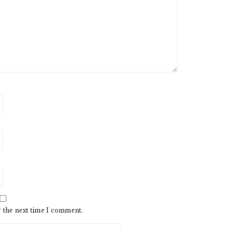
r the next time I comment.