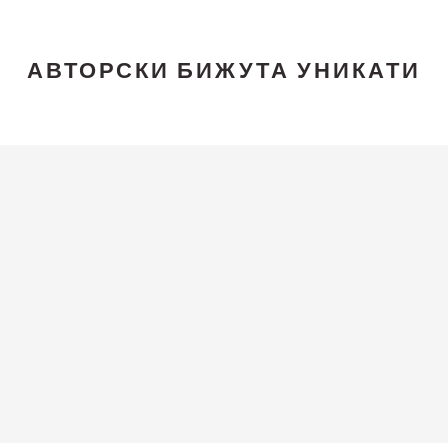
АВТОРСКИ БИЖУТА УНИКАТИ