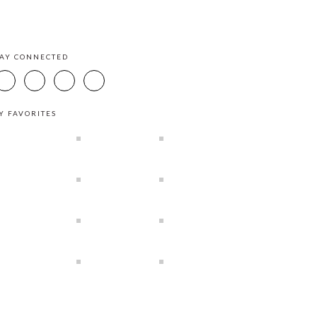
TAY CONNECTED
Y FAVORITES