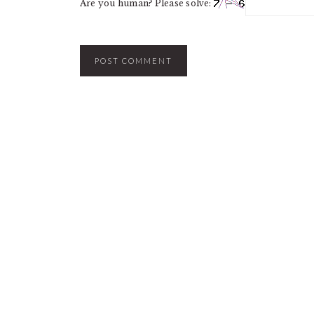
Are you human? Please solve: