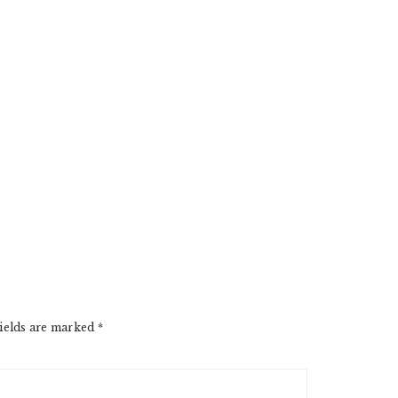
ields are marked
*