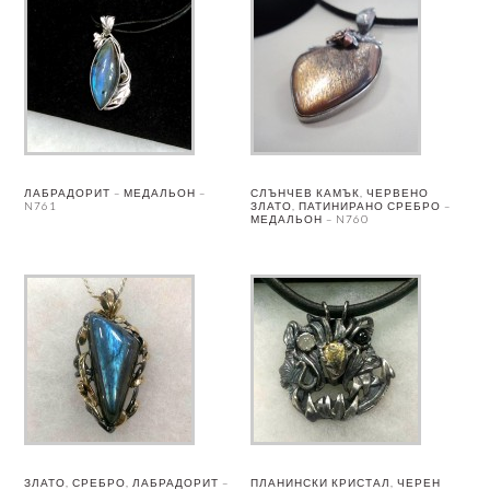
ЛАБРАДОРИТ – МЕДАЛЬОН –
СЛЪНЧЕВ КАМЪК, ЧЕРВЕНО
N761
ЗЛАТО, ПАТИНИРАНО СРЕБРО –
МЕДАЛЬОН – N760
ЗЛАТО, СРЕБРО, ЛАБРАДОРИТ –
ПЛАНИНСКИ КРИСТАЛ, ЧЕРЕН