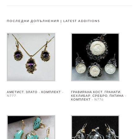
ПОСЛЕДНИ ДОПЪЛНЕНИЯ | LATEST ADDITIONS
АМЕТИСТ, ЗЛАТО – КОМПЛЕКТ –
ГРАВИРАНА КОСТ, ГРАНАТИ,
N777
КЕХЛИБАР, СРЕБРО, ПАТИНА –
КОМПЛЕКТ – N776