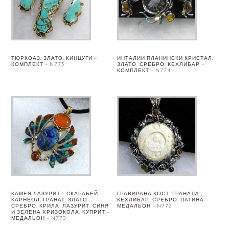
ТЮРКОАЗ, ЗЛАТО, КИНЦУГИ –
ИНТАЛИИ ПЛАНИНСКИ КРИСТАЛ,
КОМПЛЕКТ – N775
ЗЛАТО, СРЕБРО, КЕХЛИБАР –
КОМПЛЕКТ – N774
КАМЕЯ ЛАЗУРИТ – СКАРАБЕЙ,
ГРАВИРАНА КОСТ, ГРАНАТИ,
КАРНЕОЛ, ГРАНАТ, ЗЛАТО,
КЕХЛИБАР, СРЕБРО, ПАТИНА –
СРЕБРО. КРИЛА: ЛАЗУРИТ, СИНЯ
МЕДАЛЬОН – N772
И ЗЕЛЕНА ХРИЗОКОЛА, КУПРИТ –
МЕДАЛЬОН – N773