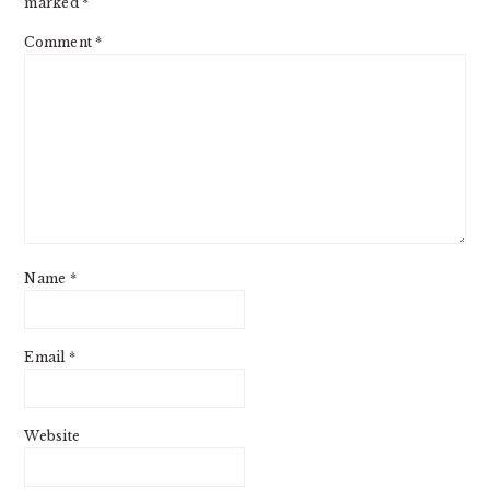
marked
*
Comment
*
Name
*
Email
*
Website