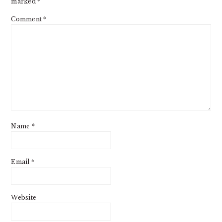
marked
*
Comment
*
Name
*
Email
*
Website