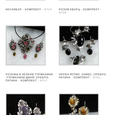
КЕХЛИБАР – КОМПЛЕКТ – N769
РОЗОВ КВАРЦ – КОМПЛЕКТ –
N768
РОЗОВИ И ЗЕЛЕНИ ТУРМАЛИНИ
ЧЕРЕН ЯСПИС, ОНИКС, СРЕБРО,
(ТУРМАЛИНИ-ДИНЯ) СРЕБРО,
ПАТИНА – КОМПЛЕКТ – N766
ПАТИНА – КОМПЛЕКТ – N767