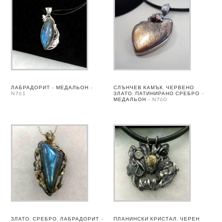
ЛАБРАДОРИТ – МЕДАЛЬОН –
СЛЪНЧЕВ КАМЪК, ЧЕРВЕНО
N761
ЗЛАТО, ПАТИНИРАНО СРЕБРО –
МЕДАЛЬОН – N760
ЗЛАТО, СРЕБРО, ЛАБРАДОРИТ –
ПЛАНИНСКИ КРИСТАЛ, ЧЕРЕН