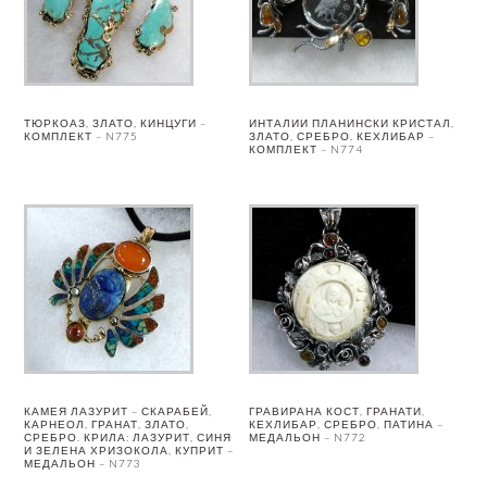
ТЮРКОАЗ, ЗЛАТО, КИНЦУГИ –
ИНТАЛИИ ПЛАНИНСКИ КРИСТАЛ,
КОМПЛЕКТ – N775
ЗЛАТО, СРЕБРО, КЕХЛИБАР –
КОМПЛЕКТ – N774
КАМЕЯ ЛАЗУРИТ – СКАРАБЕЙ,
ГРАВИРАНА КОСТ, ГРАНАТИ,
КАРНЕОЛ, ГРАНАТ, ЗЛАТО,
КЕХЛИБАР, СРЕБРО, ПАТИНА –
СРЕБРО. КРИЛА: ЛАЗУРИТ, СИНЯ
МЕДАЛЬОН – N772
И ЗЕЛЕНА ХРИЗОКОЛА, КУПРИТ –
МЕДАЛЬОН – N773