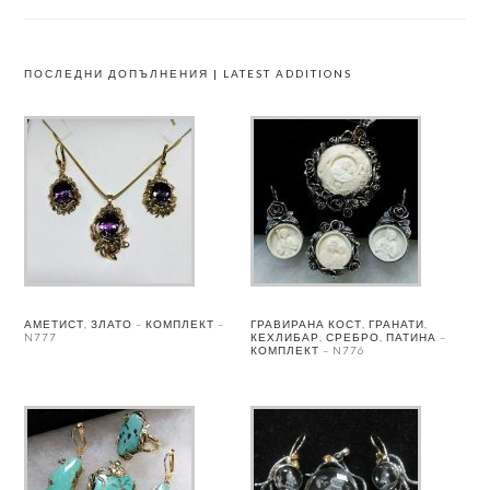
ПОСЛЕДНИ ДОПЪЛНЕНИЯ | LATEST ADDITIONS
АМЕТИСТ, ЗЛАТО – КОМПЛЕКТ –
ГРАВИРАНА КОСТ, ГРАНАТИ,
N777
КЕХЛИБАР, СРЕБРО, ПАТИНА –
КОМПЛЕКТ – N776