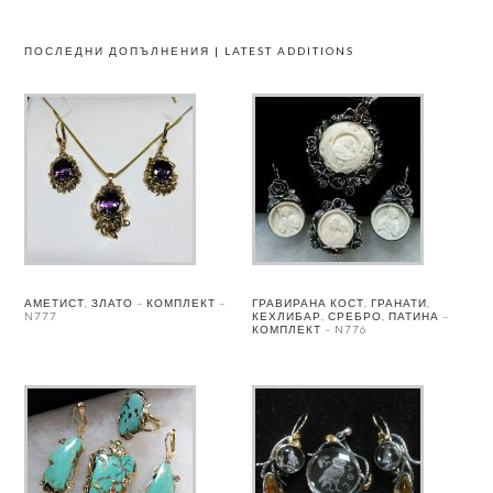
ПОСЛЕДНИ ДОПЪЛНЕНИЯ | LATEST ADDITIONS
АМЕТИСТ, ЗЛАТО – КОМПЛЕКТ –
ГРАВИРАНА КОСТ, ГРАНАТИ,
N777
КЕХЛИБАР, СРЕБРО, ПАТИНА –
КОМПЛЕКТ – N776