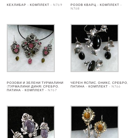
КЕХЛИБАР – КОМПЛЕКТ – N769
РОЗОВ КВАРЦ – КОМПЛЕКТ –
N768
РОЗОВИ И ЗЕЛЕНИ ТУРМАЛИНИ
ЧЕРЕН ЯСПИС, ОНИКС, СРЕБРО,
(ТУРМАЛИНИ-ДИНЯ) СРЕБРО,
ПАТИНА – КОМПЛЕКТ – N766
ПАТИНА – КОМПЛЕКТ – N767