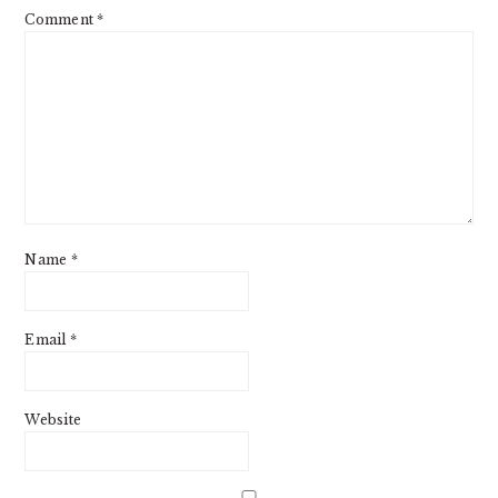
Comment
*
Name
*
Email
*
Website