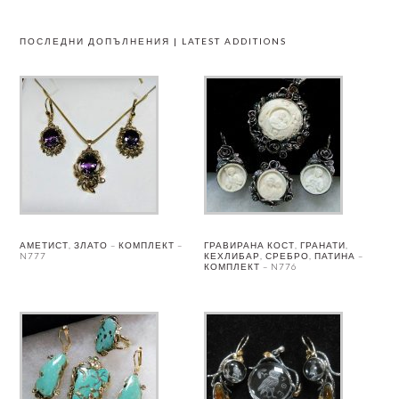
ПОСЛЕДНИ ДОПЪЛНЕНИЯ | LATEST ADDITIONS
АМЕТИСТ, ЗЛАТО – КОМПЛЕКТ –
ГРАВИРАНА КОСТ, ГРАНАТИ,
N777
КЕХЛИБАР, СРЕБРО, ПАТИНА –
КОМПЛЕКТ – N776