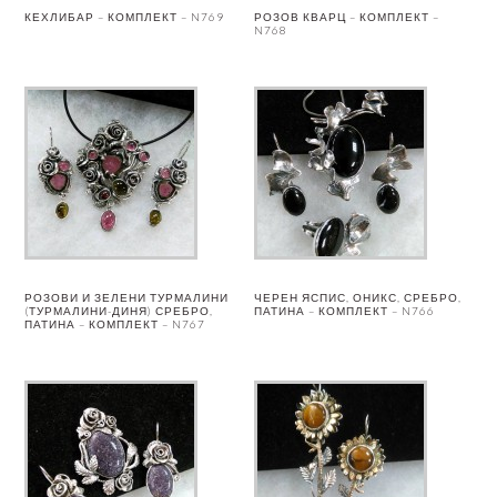
КЕХЛИБАР – КОМПЛЕКТ – N769
РОЗОВ КВАРЦ – КОМПЛЕКТ –
N768
РОЗОВИ И ЗЕЛЕНИ ТУРМАЛИНИ
ЧЕРЕН ЯСПИС, ОНИКС, СРЕБРО,
(ТУРМАЛИНИ-ДИНЯ) СРЕБРО,
ПАТИНА – КОМПЛЕКТ – N766
ПАТИНА – КОМПЛЕКТ – N767