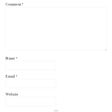
Comment
*
Name
*
Email
*
Website