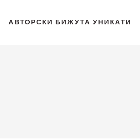
АВТОРСКИ БИЖУТА УНИКАТИ