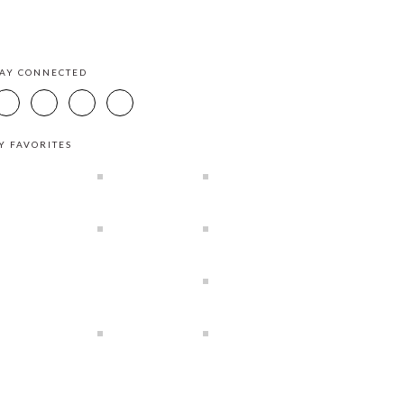
TAY CONNECTED
Y FAVORITES