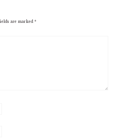
ields are marked
*