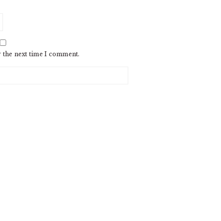
r the next time I comment.