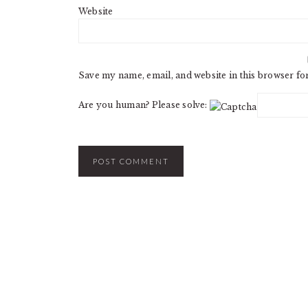
Website
Save my name, email, and website in this browser fo
Are you human? Please solve: