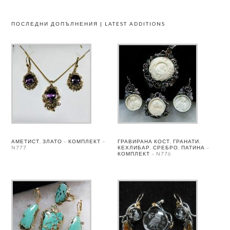
ПОСЛЕДНИ ДОПЪЛНЕНИЯ | LATEST ADDITIONS
АМЕТИСТ, ЗЛАТО – КОМПЛЕКТ –
ГРАВИРАНА КОСТ, ГРАНАТИ,
N777
КЕХЛИБАР, СРЕБРО, ПАТИНА –
КОМПЛЕКТ – N776