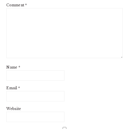
Comment
*
Name
*
Email
*
Website