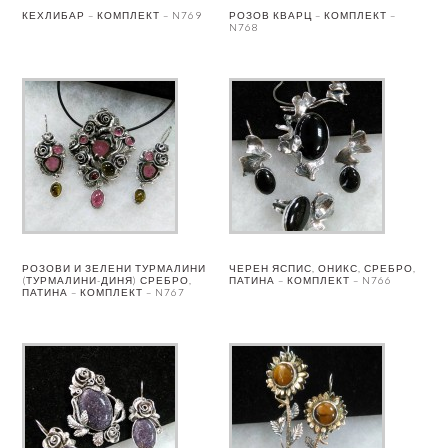
КЕХЛИБАР – КОМПЛЕКТ – N769
РОЗОВ КВАРЦ – КОМПЛЕКТ –
N768
РОЗОВИ И ЗЕЛЕНИ ТУРМАЛИНИ
ЧЕРЕН ЯСПИС, ОНИКС, СРЕБРО,
(ТУРМАЛИНИ-ДИНЯ) СРЕБРО,
ПАТИНА – КОМПЛЕКТ – N766
ПАТИНА – КОМПЛЕКТ – N767