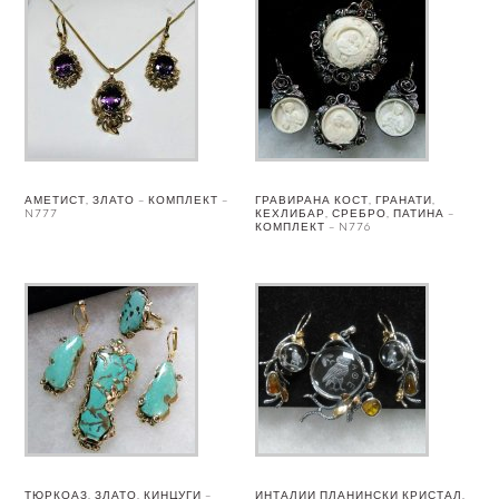
АМЕТИСТ, ЗЛАТО – КОМПЛЕКТ –
ГРАВИРАНА КОСТ, ГРАНАТИ,
N777
КЕХЛИБАР, СРЕБРО, ПАТИНА –
КОМПЛЕКТ – N776
ТЮРКОАЗ, ЗЛАТО, КИНЦУГИ –
ИНТАЛИИ ПЛАНИНСКИ КРИСТАЛ,