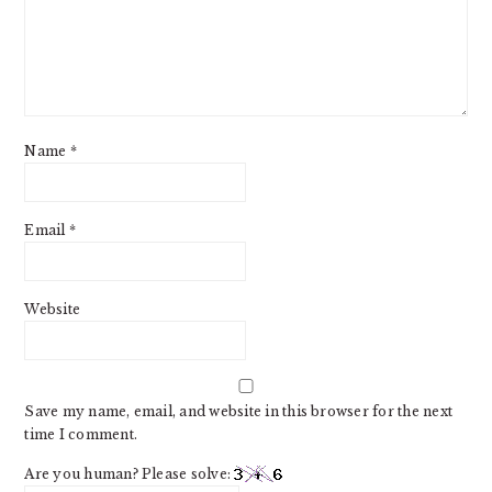
Name
*
Email
*
Website
Save my name, email, and website in this browser for the next
time I comment.
Are you human? Please solve: