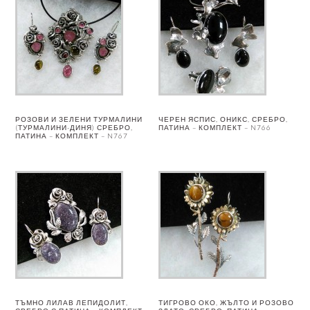
РОЗОВИ И ЗЕЛЕНИ ТУРМАЛИНИ
ЧЕРЕН ЯСПИС, ОНИКС, СРЕБРО,
(ТУРМАЛИНИ-ДИНЯ) СРЕБРО,
ПАТИНА – КОМПЛЕКТ – N766
ПАТИНА – КОМПЛЕКТ – N767
ТЪМНО ЛИЛАВ ЛЕПИДОЛИТ,
ТИГРОВО ОКО, ЖЪЛТО И РОЗОВО