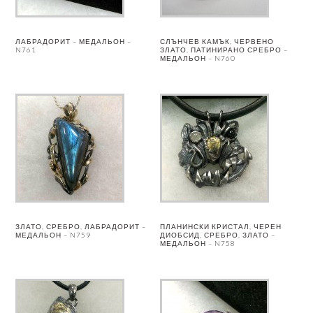
ЛАБРАДОРИТ – МЕДАЛЬОН –
СЛЪНЧЕВ КАМЪК, ЧЕРВЕНО
N761
ЗЛАТО, ПАТИНИРАНО СРЕБРО –
МЕДАЛЬОН – N760
ЗЛАТО, СРЕБРО, ЛАБРАДОРИТ –
ПЛАНИНСКИ КРИСТАЛ, ЧЕРЕН
МЕДАЛЬОН – N759
ДИОБСИД, СРЕБРО, ЗЛАТО –
МЕДАЛЬОН – N758