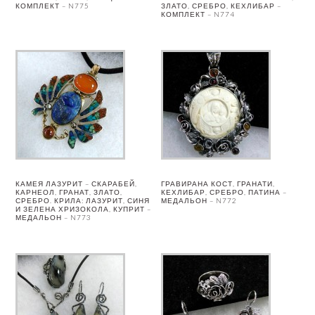
КОМПЛЕКТ – N775
ЗЛАТО, СРЕБРО, КЕХЛИБАР –
КОМПЛЕКТ – N774
КАМЕЯ ЛАЗУРИТ – СКАРАБЕЙ,
ГРАВИРАНА КОСТ, ГРАНАТИ,
КАРНЕОЛ, ГРАНАТ, ЗЛАТО,
КЕХЛИБАР, СРЕБРО, ПАТИНА –
СРЕБРО. КРИЛА: ЛАЗУРИТ, СИНЯ
МЕДАЛЬОН – N772
И ЗЕЛЕНА ХРИЗОКОЛА, КУПРИТ –
МЕДАЛЬОН – N773