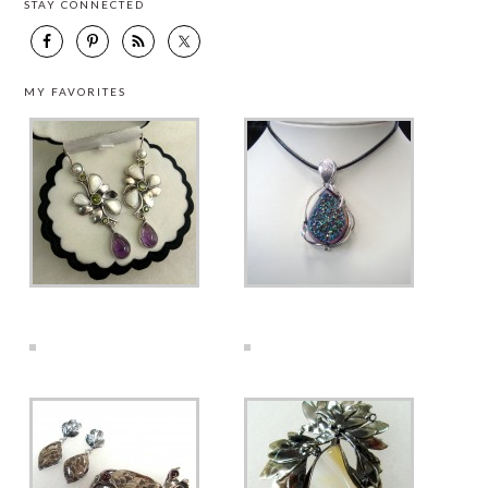
STAY CONNECTED
MY FAVORITES