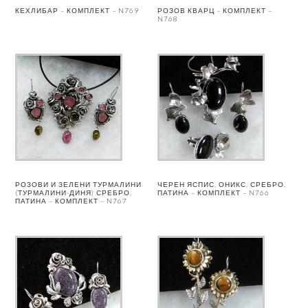
КЕХЛИБАР – КОМПЛЕКТ – N769
РОЗОВ КВАРЦ – КОМПЛЕКТ –
N768
РОЗОВИ И ЗЕЛЕНИ ТУРМАЛИНИ
ЧЕРЕН ЯСПИС, ОНИКС, СРЕБРО,
(ТУРМАЛИНИ-ДИНЯ) СРЕБРО,
ПАТИНА – КОМПЛЕКТ – N766
ПАТИНА – КОМПЛЕКТ – N767