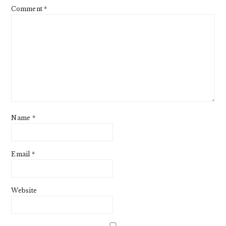
Comment
*
Name
*
Email
*
Website