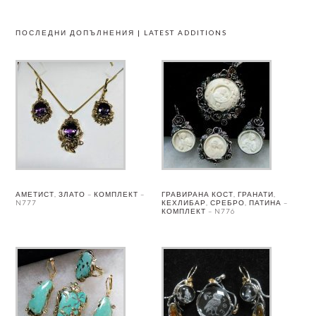
ПОСЛЕДНИ ДОПЪЛНЕНИЯ | LATEST ADDITIONS
АМЕТИСТ, ЗЛАТО – КОМПЛЕКТ –
ГРАВИРАНА КОСТ, ГРАНАТИ,
N777
КЕХЛИБАР, СРЕБРО, ПАТИНА –
КОМПЛЕКТ – N776