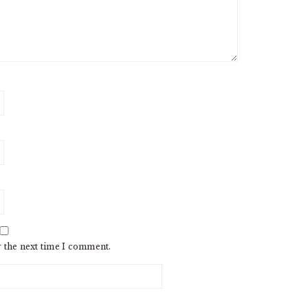
r the next time I comment.