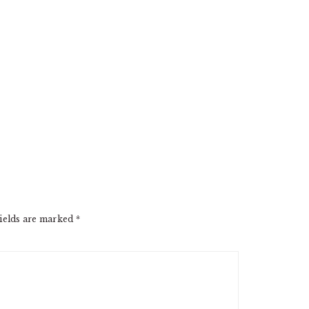
ields are marked
*