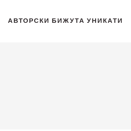
АВТОРСКИ БИЖУТА УНИКАТИ