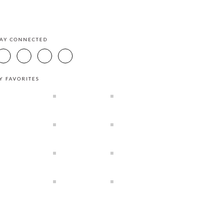
TAY CONNECTED
Y FAVORITES