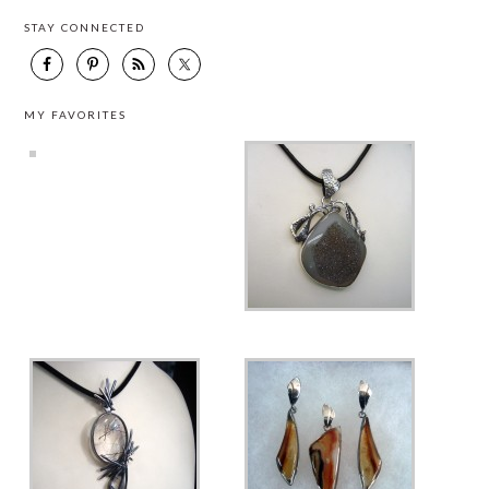
STAY CONNECTED
MY FAVORITES