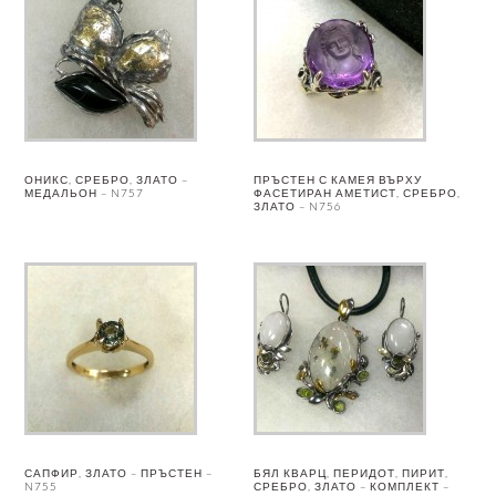
ОНИКС, СРЕБРО, ЗЛАТО –
ПРЪСТЕН С КАМЕЯ ВЪРХУ
МЕДАЛЬОН – N757
ФАСЕТИРАН АМЕТИСТ, СРЕБРО,
ЗЛАТО – N756
САПФИР, ЗЛАТО – ПРЪСТЕН –
БЯЛ КВАРЦ, ПЕРИДОТ, ПИРИТ,
N755
СРЕБРО, ЗЛАТО – КОМПЛЕКТ –