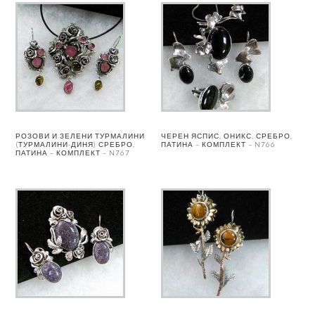
РОЗОВИ И ЗЕЛЕНИ ТУРМАЛИНИ
ЧЕРЕН ЯСПИС, ОНИКС, СРЕБРО,
(ТУРМАЛИНИ-ДИНЯ) СРЕБРО,
ПАТИНА – КОМПЛЕКТ – N766
ПАТИНА – КОМПЛЕКТ – N767