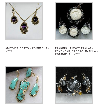
АМЕТИСТ, ЗЛАТО – КОМПЛЕКТ –
ГРАВИРАНА КОСТ, ГРАНАТИ,
N777
КЕХЛИБАР, СРЕБРО, ПАТИНА –
КОМПЛЕКТ – N776