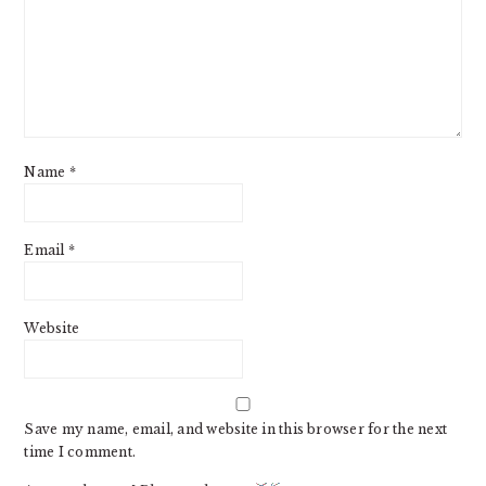
Name
*
Email
*
Website
Save my name, email, and website in this browser for the next
time I comment.