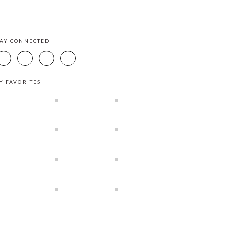
TAY CONNECTED
Y FAVORITES