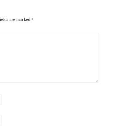
ields are marked
*