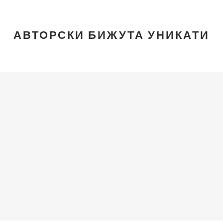
АВТОРСКИ БИЖУТА УНИКАТИ