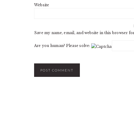
Website
Save my name, email, and website in this browser fo
Are you human? Please solve: