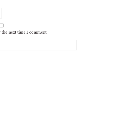
r the next time I comment.