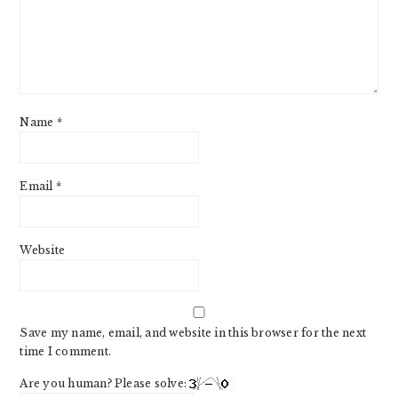
Name
*
Email
*
Website
Save my name, email, and website in this browser for the next
time I comment.
Are you human? Please solve: