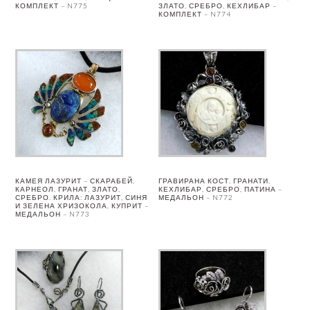
КОМПЛЕКТ – N775
ЗЛАТО, СРЕБРО, КЕХЛИБАР –
КОМПЛЕКТ – N774
КАМЕЯ ЛАЗУРИТ – СКАРАБЕЙ,
ГРАВИРАНА КОСТ, ГРАНАТИ,
КАРНЕОЛ, ГРАНАТ, ЗЛАТО,
КЕХЛИБАР, СРЕБРО, ПАТИНА –
СРЕБРО. КРИЛА: ЛАЗУРИТ, СИНЯ
МЕДАЛЬОН – N772
И ЗЕЛЕНА ХРИЗОКОЛА, КУПРИТ –
МЕДАЛЬОН – N773