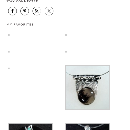
STAY CONNECTED
MY FAVORITES