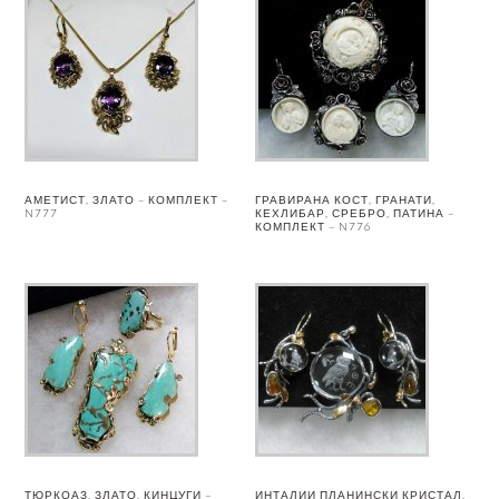
АМЕТИСТ, ЗЛАТО – КОМПЛЕКТ –
ГРАВИРАНА КОСТ, ГРАНАТИ,
N777
КЕХЛИБАР, СРЕБРО, ПАТИНА –
КОМПЛЕКТ – N776
ТЮРКОАЗ, ЗЛАТО, КИНЦУГИ –
ИНТАЛИИ ПЛАНИНСКИ КРИСТАЛ,