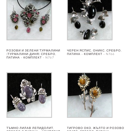
РОЗОВИ И ЗЕЛЕНИ ТУРМАЛИНИ
ЧЕРЕН ЯСПИС, ОНИКС, СРЕБРО,
(ТУРМАЛИНИ-ДИНЯ) СРЕБРО,
ПАТИНА – КОМПЛЕКТ – N766
ПАТИНА – КОМПЛЕКТ – N767
ТЪМНО ЛИЛАВ ЛЕПИДОЛИТ,
ТИГРОВО ОКО, ЖЪЛТО И РОЗОВО