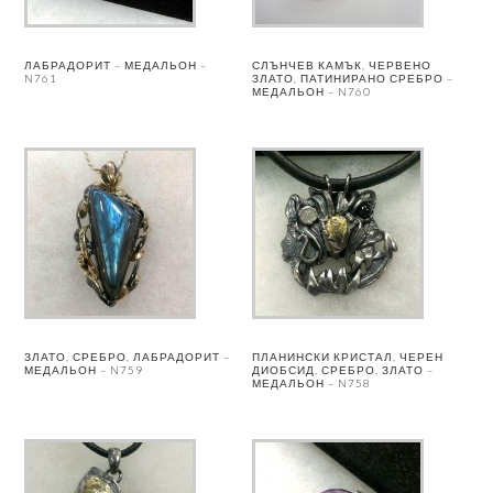
ЛАБРАДОРИТ – МЕДАЛЬОН –
СЛЪНЧЕВ КАМЪК, ЧЕРВЕНО
N761
ЗЛАТО, ПАТИНИРАНО СРЕБРО –
МЕДАЛЬОН – N760
ЗЛАТО, СРЕБРО, ЛАБРАДОРИТ –
ПЛАНИНСКИ КРИСТАЛ, ЧЕРЕН
МЕДАЛЬОН – N759
ДИОБСИД, СРЕБРО, ЗЛАТО –
МЕДАЛЬОН – N758