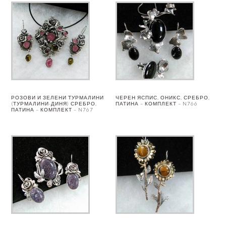
РОЗОВИ И ЗЕЛЕНИ ТУРМАЛИНИ
ЧЕРЕН ЯСПИС, ОНИКС, СРЕБРО,
(ТУРМАЛИНИ-ДИНЯ) СРЕБРО,
ПАТИНА – КОМПЛЕКТ – N766
ПАТИНА – КОМПЛЕКТ – N767