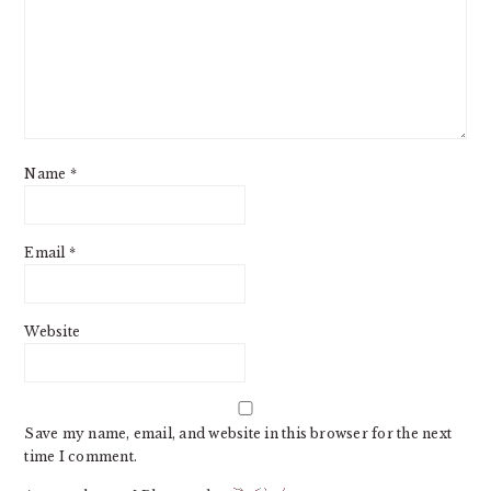
Name
*
Email
*
Website
Save my name, email, and website in this browser for the next
time I comment.