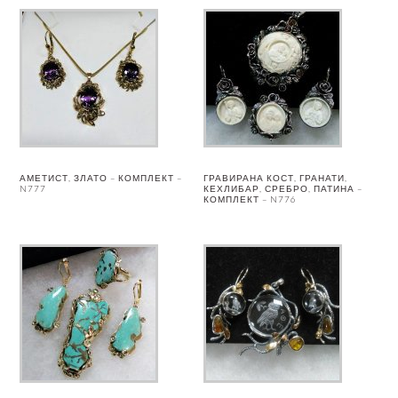
АМЕТИСТ, ЗЛАТО – КОМПЛЕКТ –
ГРАВИРАНА КОСТ, ГРАНАТИ,
N777
КЕХЛИБАР, СРЕБРО, ПАТИНА –
КОМПЛЕКТ – N776