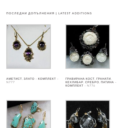
ПОСЛЕДНИ ДОПЪЛНЕНИЯ | LATEST ADDITIONS
АМЕТИСТ, ЗЛАТО – КОМПЛЕКТ –
ГРАВИРАНА КОСТ, ГРАНАТИ,
N777
КЕХЛИБАР, СРЕБРО, ПАТИНА –
КОМПЛЕКТ – N776