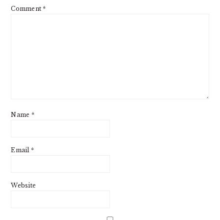
Comment
*
Name
*
Email
*
Website