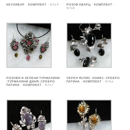
КЕХЛИБАР – КОМПЛЕКТ – N769
РОЗОВ КВАРЦ – КОМПЛЕКТ –
N768
РОЗОВИ И ЗЕЛЕНИ ТУРМАЛИНИ
ЧЕРЕН ЯСПИС, ОНИКС, СРЕБРО,
(ТУРМАЛИНИ-ДИНЯ) СРЕБРО,
ПАТИНА – КОМПЛЕКТ – N766
ПАТИНА – КОМПЛЕКТ – N767