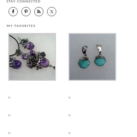
STAY CONNECTED
MY FAVORITES