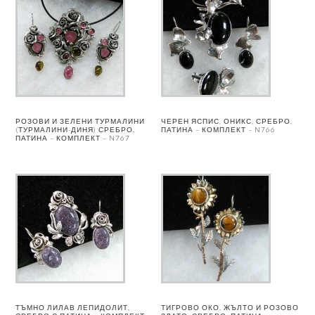
РОЗОВИ И ЗЕЛЕНИ ТУРМАЛИНИ
ЧЕРЕН ЯСПИС, ОНИКС, СРЕБРО,
(ТУРМАЛИНИ-ДИНЯ) СРЕБРО,
ПАТИНА – КОМПЛЕКТ – N766
ПАТИНА – КОМПЛЕКТ – N767
ТЪМНО ЛИЛАВ ЛЕПИДОЛИТ,
ТИГРОВО ОКО, ЖЪЛТО И РОЗОВО