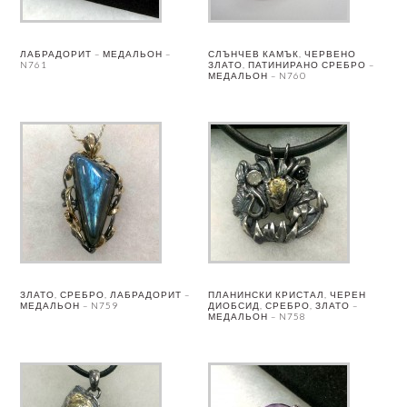
ЛАБРАДОРИТ – МЕДАЛЬОН –
СЛЪНЧЕВ КАМЪК, ЧЕРВЕНО
N761
ЗЛАТО, ПАТИНИРАНО СРЕБРО –
МЕДАЛЬОН – N760
ЗЛАТО, СРЕБРО, ЛАБРАДОРИТ –
ПЛАНИНСКИ КРИСТАЛ, ЧЕРЕН
МЕДАЛЬОН – N759
ДИОБСИД, СРЕБРО, ЗЛАТО –
МЕДАЛЬОН – N758