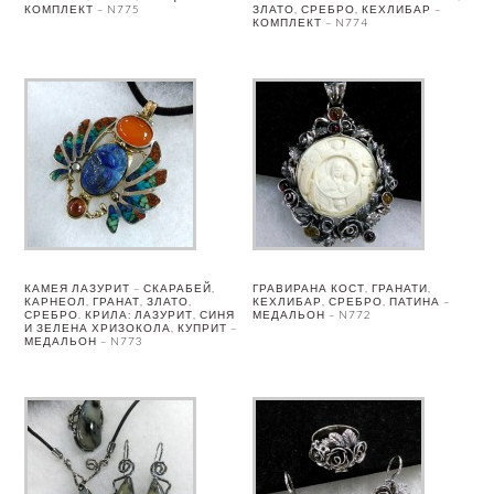
КОМПЛЕКТ – N775
ЗЛАТО, СРЕБРО, КЕХЛИБАР –
КОМПЛЕКТ – N774
КАМЕЯ ЛАЗУРИТ – СКАРАБЕЙ,
ГРАВИРАНА КОСТ, ГРАНАТИ,
КАРНЕОЛ, ГРАНАТ, ЗЛАТО,
КЕХЛИБАР, СРЕБРО, ПАТИНА –
СРЕБРО. КРИЛА: ЛАЗУРИТ, СИНЯ
МЕДАЛЬОН – N772
И ЗЕЛЕНА ХРИЗОКОЛА, КУПРИТ –
МЕДАЛЬОН – N773