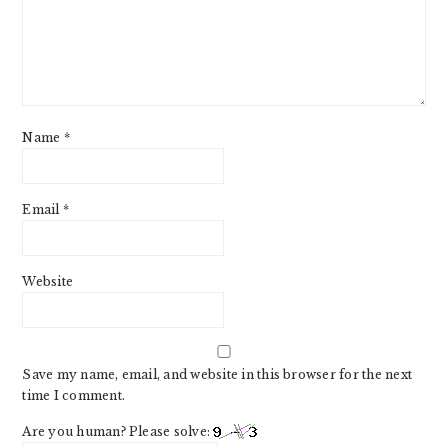
Name
*
Email
*
Website
Save my name, email, and website in this browser for the next
time I comment.
Are you human? Please solve: