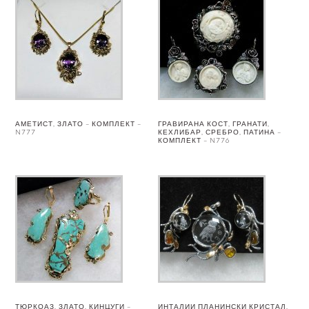
АМЕТИСТ, ЗЛАТО – КОМПЛЕКТ –
ГРАВИРАНА КОСТ, ГРАНАТИ,
N777
КЕХЛИБАР, СРЕБРО, ПАТИНА –
КОМПЛЕКТ – N776
ТЮРКОАЗ, ЗЛАТО, КИНЦУГИ –
ИНТАЛИИ ПЛАНИНСКИ КРИСТАЛ,