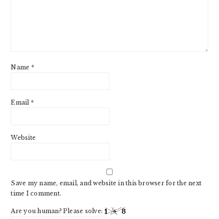
Name
*
Email
*
Website
Save my name, email, and website in this browser for the next
time I comment.
Are you human? Please solve: