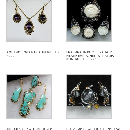
АМЕТИСТ, ЗЛАТО – КОМПЛЕКТ –
ГРАВИРАНА КОСТ, ГРАНАТИ,
N777
КЕХЛИБАР, СРЕБРО, ПАТИНА –
КОМПЛЕКТ – N776
ТЮРКОАЗ, ЗЛАТО, КИНЦУГИ –
ИНТАЛИИ ПЛАНИНСКИ КРИСТАЛ,