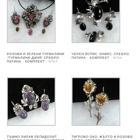
РОЗОВИ И ЗЕЛЕНИ ТУРМАЛИНИ
ЧЕРЕН ЯСПИС, ОНИКС, СРЕБРО,
(ТУРМАЛИНИ-ДИНЯ) СРЕБРО,
ПАТИНА – КОМПЛЕКТ – N766
ПАТИНА – КОМПЛЕКТ – N767
ТЪМНО ЛИЛАВ ЛЕПИДОЛИТ,
ТИГРОВО ОКО, ЖЪЛТО И РОЗОВО