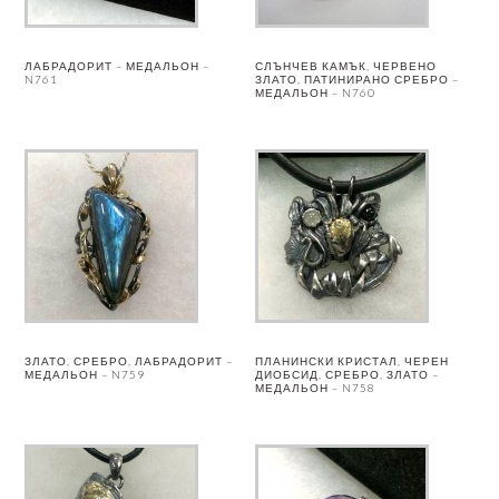
ЛАБРАДОРИТ – МЕДАЛЬОН –
СЛЪНЧЕВ КАМЪК, ЧЕРВЕНО
N761
ЗЛАТО, ПАТИНИРАНО СРЕБРО –
МЕДАЛЬОН – N760
ЗЛАТО, СРЕБРО, ЛАБРАДОРИТ –
ПЛАНИНСКИ КРИСТАЛ, ЧЕРЕН
МЕДАЛЬОН – N759
ДИОБСИД, СРЕБРО, ЗЛАТО –
МЕДАЛЬОН – N758