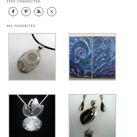
STAY CONNECTED
MY FAVORITES