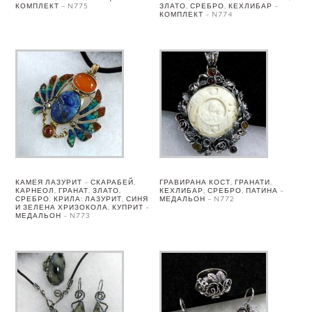
КОМПЛЕКТ – N775
ЗЛАТО, СРЕБРО, КЕХЛИБАР –
КОМПЛЕКТ – N774
КАМЕЯ ЛАЗУРИТ – СКАРАБЕЙ,
ГРАВИРАНА КОСТ, ГРАНАТИ,
КАРНЕОЛ, ГРАНАТ, ЗЛАТО,
КЕХЛИБАР, СРЕБРО, ПАТИНА –
СРЕБРО. КРИЛА: ЛАЗУРИТ, СИНЯ
МЕДАЛЬОН – N772
И ЗЕЛЕНА ХРИЗОКОЛА, КУПРИТ –
МЕДАЛЬОН – N773