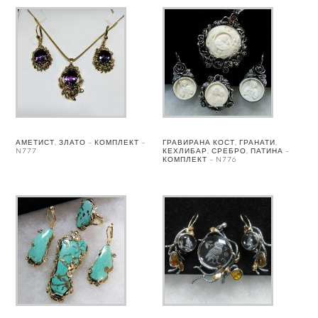
АМЕТИСТ, ЗЛАТО – КОМПЛЕКТ –
ГРАВИРАНА КОСТ, ГРАНАТИ,
N777
КЕХЛИБАР, СРЕБРО, ПАТИНА –
КОМПЛЕКТ – N776