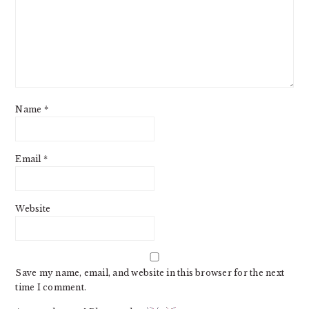
Name
*
Email
*
Website
Save my name, email, and website in this browser for the next
time I comment.