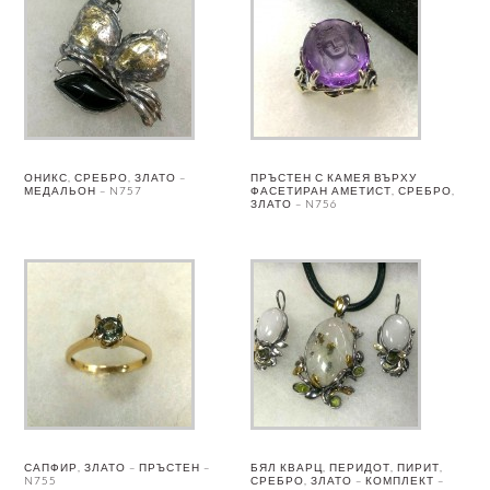
ОНИКС, СРЕБРО, ЗЛАТО –
ПРЪСТЕН С КАМЕЯ ВЪРХУ
МЕДАЛЬОН – N757
ФАСЕТИРАН АМЕТИСТ, СРЕБРО,
ЗЛАТО – N756
САПФИР, ЗЛАТО – ПРЪСТЕН –
БЯЛ КВАРЦ, ПЕРИДОТ, ПИРИТ,
N755
СРЕБРО, ЗЛАТО – КОМПЛЕКТ –