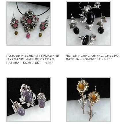
РОЗОВИ И ЗЕЛЕНИ ТУРМАЛИНИ
ЧЕРЕН ЯСПИС, ОНИКС, СРЕБРО,
(ТУРМАЛИНИ-ДИНЯ) СРЕБРО,
ПАТИНА – КОМПЛЕКТ – N766
ПАТИНА – КОМПЛЕКТ – N767