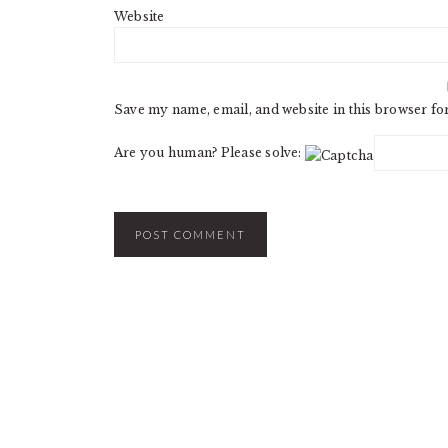
Website
Save my name, email, and website in this browser fo
Are you human? Please solve: