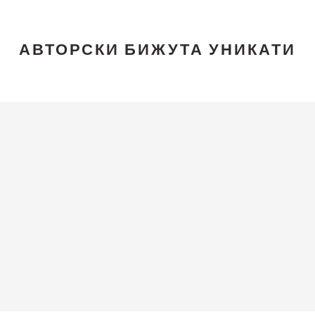
АВТОРСКИ БИЖУТА УНИКАТИ