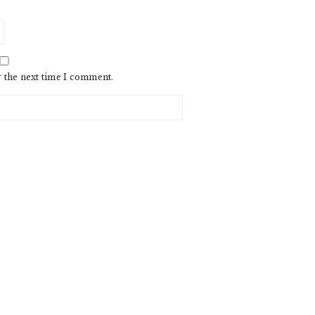
r the next time I comment.