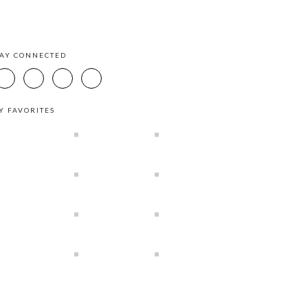
TAY CONNECTED
Y FAVORITES