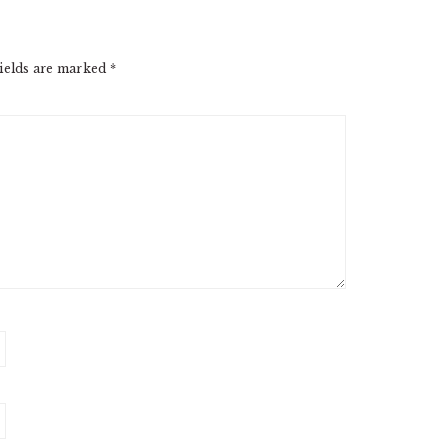
ields are marked
*