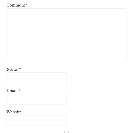
Comment
*
Name
*
Email
*
Website