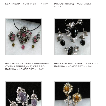
КЕХЛИБАР – КОМПЛЕКТ – N769
РОЗОВ КВАРЦ – КОМПЛЕКТ –
N768
РОЗОВИ И ЗЕЛЕНИ ТУРМАЛИНИ
ЧЕРЕН ЯСПИС, ОНИКС, СРЕБРО,
(ТУРМАЛИНИ-ДИНЯ) СРЕБРО,
ПАТИНА – КОМПЛЕКТ – N766
ПАТИНА – КОМПЛЕКТ – N767