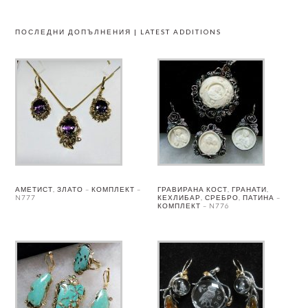
ПОСЛЕДНИ ДОПЪЛНЕНИЯ | LATEST ADDITIONS
АМЕТИСТ, ЗЛАТО – КОМПЛЕКТ –
ГРАВИРАНА КОСТ, ГРАНАТИ,
N777
КЕХЛИБАР, СРЕБРО, ПАТИНА –
КОМПЛЕКТ – N776