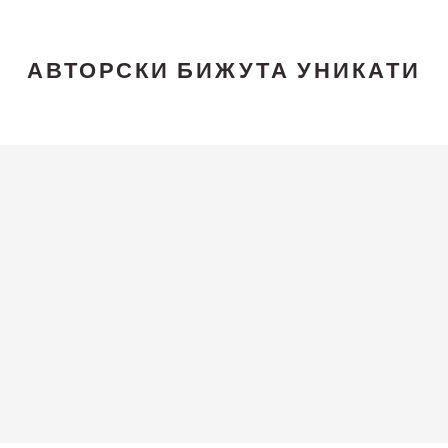
АВТОРСКИ БИЖУТА УНИКАТИ