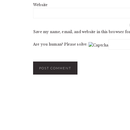
Website
Save my name, email, and website in this browser fo
Are you human? Please solve: