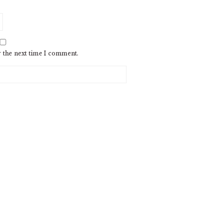
r the next time I comment.