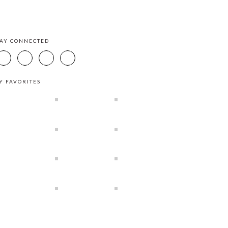
TAY CONNECTED
Y FAVORITES