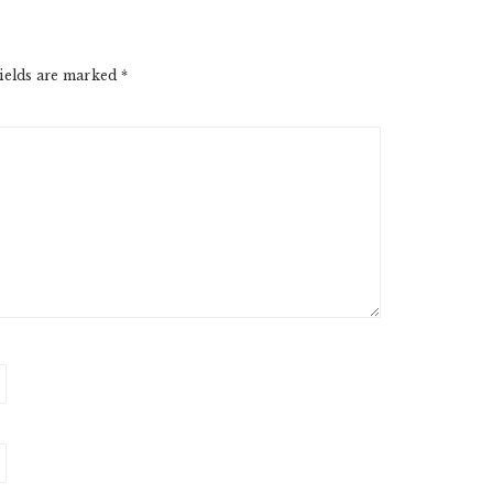
ields are marked
*