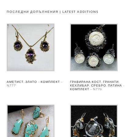
ПОСЛЕДНИ ДОПЪЛНЕНИЯ | LATEST ADDITIONS
АМЕТИСТ, ЗЛАТО – КОМПЛЕКТ –
ГРАВИРАНА КОСТ, ГРАНАТИ,
N777
КЕХЛИБАР, СРЕБРО, ПАТИНА –
КОМПЛЕКТ – N776