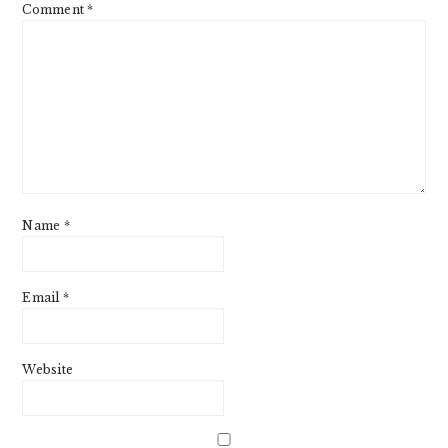
Comment
*
Name
*
Email
*
Website