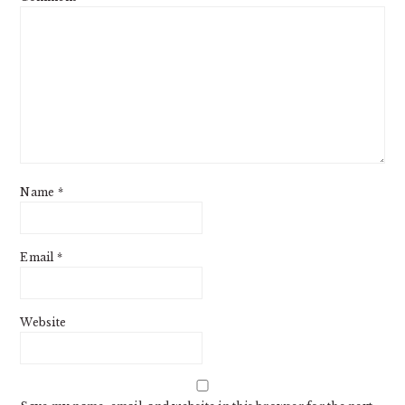
Name
*
Email
*
Website