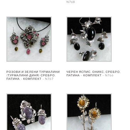
N768
РОЗОВИ И ЗЕЛЕНИ ТУРМАЛИНИ
ЧЕРЕН ЯСПИС, ОНИКС, СРЕБРО,
(ТУРМАЛИНИ-ДИНЯ) СРЕБРО,
ПАТИНА – КОМПЛЕКТ – N766
ПАТИНА – КОМПЛЕКТ – N767