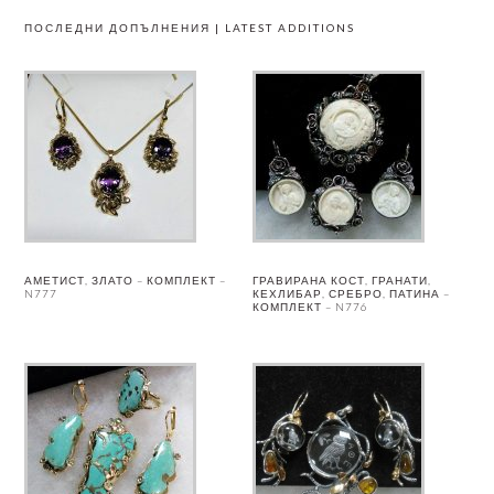
ПОСЛЕДНИ ДОПЪЛНЕНИЯ | LATEST ADDITIONS
АМЕТИСТ, ЗЛАТО – КОМПЛЕКТ –
ГРАВИРАНА КОСТ, ГРАНАТИ,
N777
КЕХЛИБАР, СРЕБРО, ПАТИНА –
КОМПЛЕКТ – N776