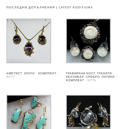
ПОСЛЕДНИ ДОПЪЛНЕНИЯ | LATEST ADDITIONS
АМЕТИСТ, ЗЛАТО – КОМПЛЕКТ –
ГРАВИРАНА КОСТ, ГРАНАТИ,
N777
КЕХЛИБАР, СРЕБРО, ПАТИНА –
КОМПЛЕКТ – N776