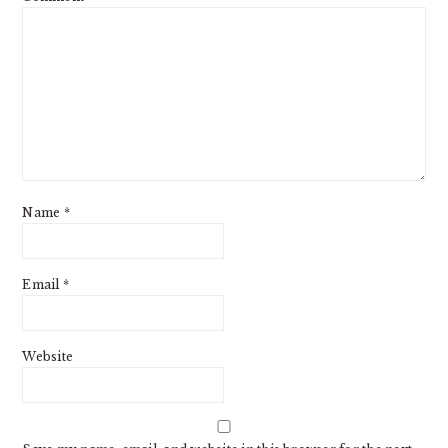
Name
*
Email
*
Website