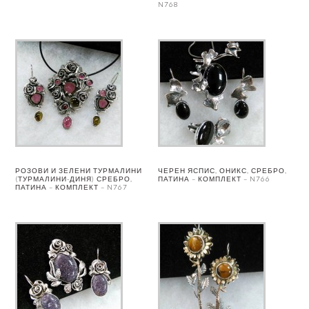
N768
РОЗОВИ И ЗЕЛЕНИ ТУРМАЛИНИ
ЧЕРЕН ЯСПИС, ОНИКС, СРЕБРО,
(ТУРМАЛИНИ-ДИНЯ) СРЕБРО,
ПАТИНА – КОМПЛЕКТ – N766
ПАТИНА – КОМПЛЕКТ – N767