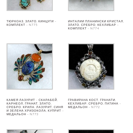
ТЮРКОАЗ, ЗЛАТО, КИНЦУГИ –
ИНТАЛИИ ПЛАНИНСКИ КРИСТАЛ,
КОМПЛЕКТ – N775
ЗЛАТО, СРЕБРО, КЕХЛИБАР –
КОМПЛЕКТ – N774
КАМЕЯ ЛАЗУРИТ – СКАРАБЕЙ,
ГРАВИРАНА КОСТ, ГРАНАТИ,
КАРНЕОЛ, ГРАНАТ, ЗЛАТО,
КЕХЛИБАР, СРЕБРО, ПАТИНА –
СРЕБРО. КРИЛА: ЛАЗУРИТ, СИНЯ
МЕДАЛЬОН – N772
И ЗЕЛЕНА ХРИЗОКОЛА, КУПРИТ –
МЕДАЛЬОН – N773