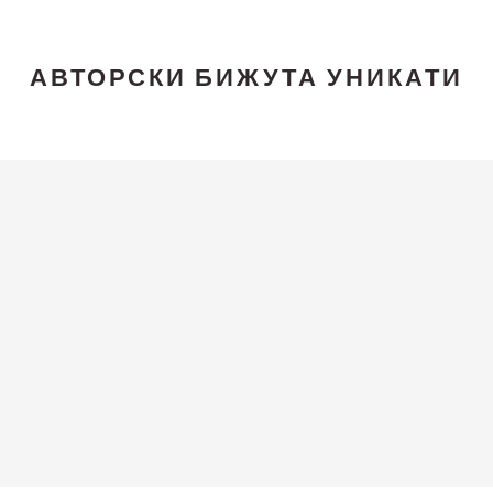
АВТОРСКИ БИЖУТА УНИКАТИ