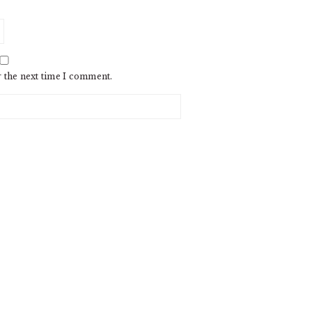
r the next time I comment.