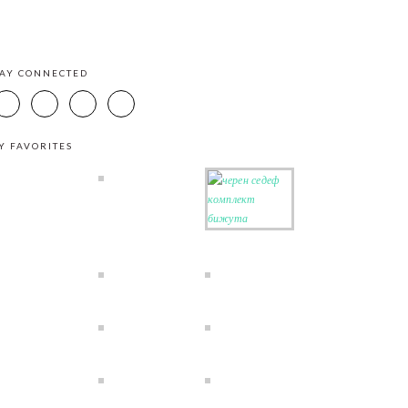
TAY CONNECTED
Y FAVORITES