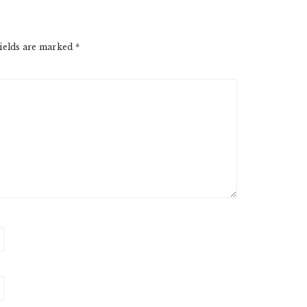
ields are marked
*