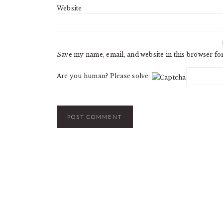
Website
Save my name, email, and website in this browser fo
Are you human? Please solve: