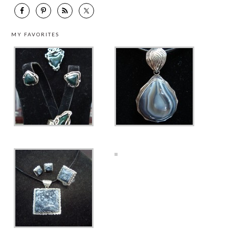
MY FAVORITES