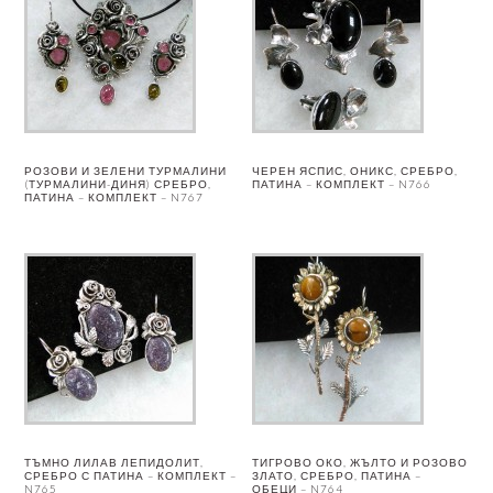
РОЗОВИ И ЗЕЛЕНИ ТУРМАЛИНИ
ЧЕРЕН ЯСПИС, ОНИКС, СРЕБРО,
(ТУРМАЛИНИ-ДИНЯ) СРЕБРО,
ПАТИНА – КОМПЛЕКТ – N766
ПАТИНА – КОМПЛЕКТ – N767
ТЪМНО ЛИЛАВ ЛЕПИДОЛИТ,
ТИГРОВО ОКО, ЖЪЛТО И РОЗОВО
СРЕБРО С ПАТИНА – КОМПЛЕКТ –
ЗЛАТО, СРЕБРО, ПАТИНА –
N765
ОБЕЦИ – N764