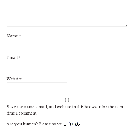
Name
*
Email
*
Website
Save my name, email, and website in this browser for the next
time I comment.
Are you human? Please solve: