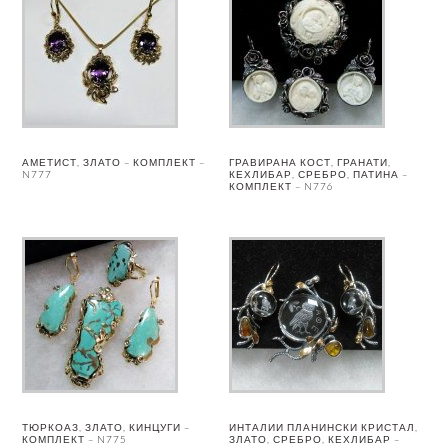
АМЕТИСТ, ЗЛАТО – КОМПЛЕКТ –
ГРАВИРАНА КОСТ, ГРАНАТИ,
N777
КЕХЛИБАР, СРЕБРО, ПАТИНА –
КОМПЛЕКТ – N776
ТЮРКОАЗ, ЗЛАТО, КИНЦУГИ –
ИНТАЛИИ ПЛАНИНСКИ КРИСТАЛ,
КОМПЛЕКТ – N775
ЗЛАТО, СРЕБРО, КЕХЛИБАР –