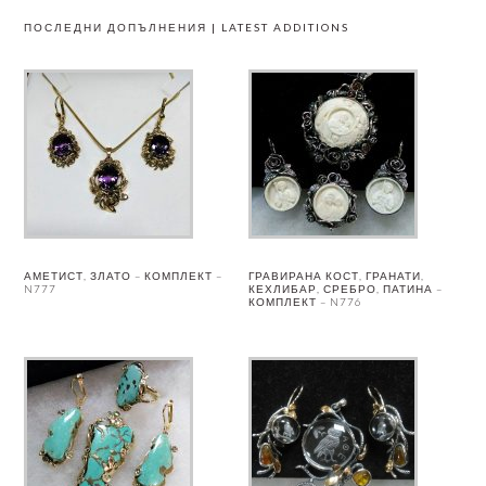
ПОСЛЕДНИ ДОПЪЛНЕНИЯ | LATEST ADDITIONS
АМЕТИСТ, ЗЛАТО – КОМПЛЕКТ –
ГРАВИРАНА КОСТ, ГРАНАТИ,
N777
КЕХЛИБАР, СРЕБРО, ПАТИНА –
КОМПЛЕКТ – N776