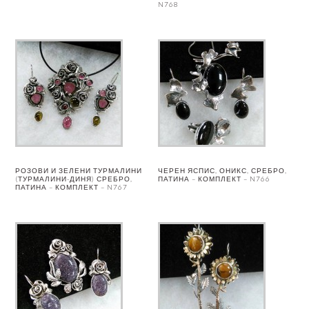
N768
РОЗОВИ И ЗЕЛЕНИ ТУРМАЛИНИ
ЧЕРЕН ЯСПИС, ОНИКС, СРЕБРО,
(ТУРМАЛИНИ-ДИНЯ) СРЕБРО,
ПАТИНА – КОМПЛЕКТ – N766
ПАТИНА – КОМПЛЕКТ – N767