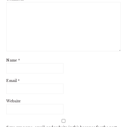
Name
*
Email
*
Website