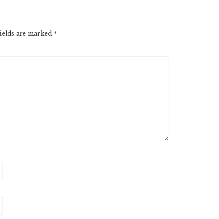
ields are marked
*