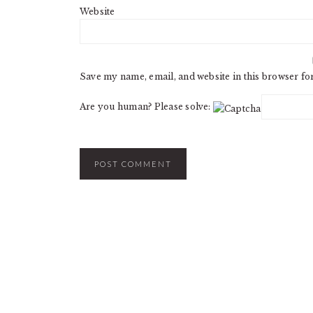
Website
Save my name, email, and website in this browser fo
Are you human? Please solve: