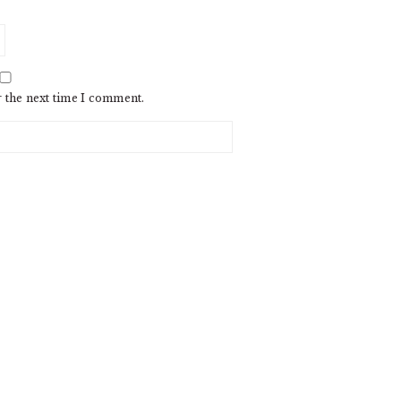
r the next time I comment.