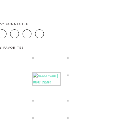
TAY CONNECTED
Y FAVORITES