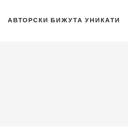
АВТОРСКИ БИЖУТА УНИКАТИ