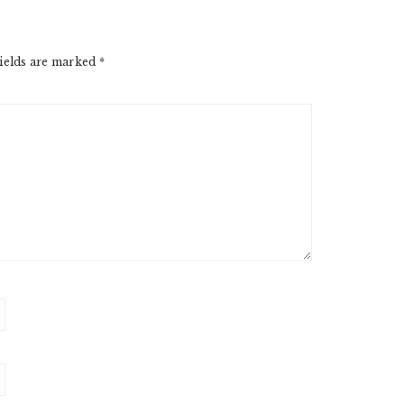
ields are marked
*