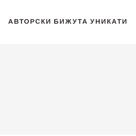
АВТОРСКИ БИЖУТА УНИКАТИ