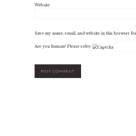
Website
Save my name, email, and website in this browser fo
Are you human? Please solve: