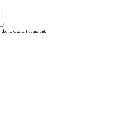
r the next time I comment.