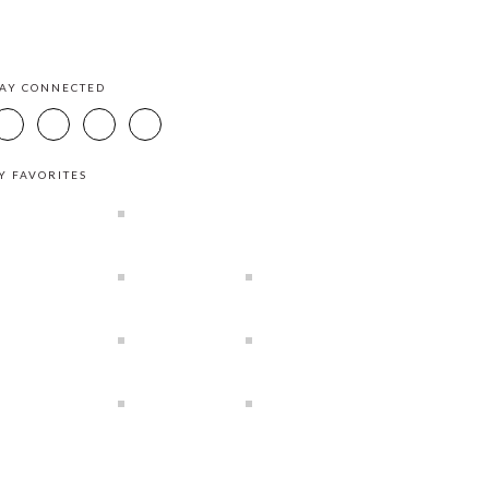
TAY CONNECTED
Y FAVORITES