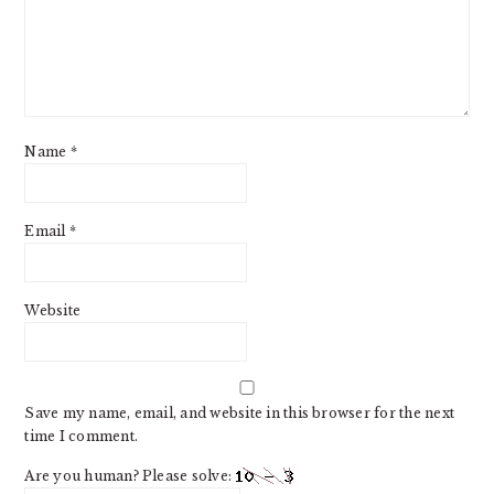
Name
*
Email
*
Website
Save my name, email, and website in this browser for the next
time I comment.
Are you human? Please solve: