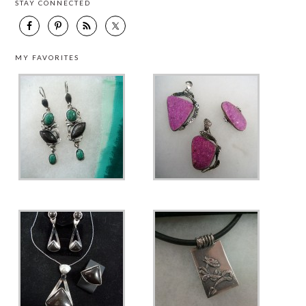
STAY CONNECTED
MY FAVORITES