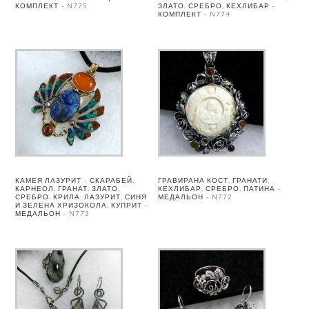
КОМПЛЕКТ – N775
ЗЛАТО, СРЕБРО, КЕХЛИБАР –
КОМПЛЕКТ – N774
КАМЕЯ ЛАЗУРИТ – СКАРАБЕЙ,
ГРАВИРАНА КОСТ, ГРАНАТИ,
КАРНЕОЛ, ГРАНАТ, ЗЛАТО,
КЕХЛИБАР, СРЕБРО, ПАТИНА –
СРЕБРО. КРИЛА: ЛАЗУРИТ, СИНЯ
МЕДАЛЬОН – N772
И ЗЕЛЕНА ХРИЗОКОЛА, КУПРИТ –
МЕДАЛЬОН – N773