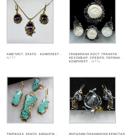
АМЕТИСТ, ЗЛАТО – КОМПЛЕКТ –
ГРАВИРАНА КОСТ, ГРАНАТИ,
N777
КЕХЛИБАР, СРЕБРО, ПАТИНА –
КОМПЛЕКТ – N776
ТЮРКОАЗ, ЗЛАТО, КИНЦУГИ –
ИНТАЛИИ ПЛАНИНСКИ КРИСТАЛ,