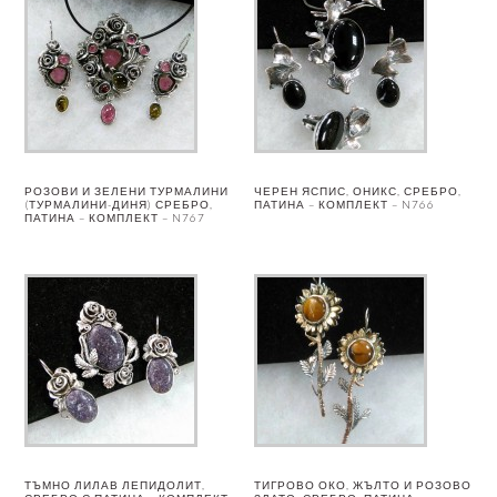
РОЗОВИ И ЗЕЛЕНИ ТУРМАЛИНИ
ЧЕРЕН ЯСПИС, ОНИКС, СРЕБРО,
(ТУРМАЛИНИ-ДИНЯ) СРЕБРО,
ПАТИНА – КОМПЛЕКТ – N766
ПАТИНА – КОМПЛЕКТ – N767
ТЪМНО ЛИЛАВ ЛЕПИДОЛИТ,
ТИГРОВО ОКО, ЖЪЛТО И РОЗОВО