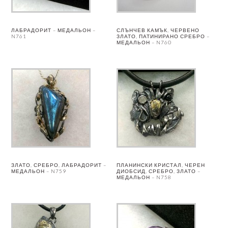
ЛАБРАДОРИТ – МЕДАЛЬОН –
СЛЪНЧЕВ КАМЪК, ЧЕРВЕНО
N761
ЗЛАТО, ПАТИНИРАНО СРЕБРО –
МЕДАЛЬОН – N760
ЗЛАТО, СРЕБРО, ЛАБРАДОРИТ –
ПЛАНИНСКИ КРИСТАЛ, ЧЕРЕН
МЕДАЛЬОН – N759
ДИОБСИД, СРЕБРО, ЗЛАТО –
МЕДАЛЬОН – N758