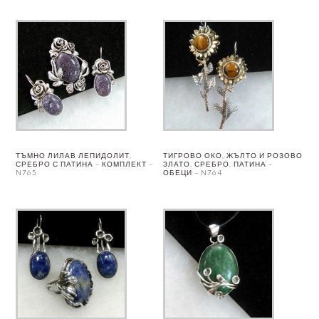
ТЪМНО ЛИЛАВ ЛЕПИДОЛИТ,
ТИГРОВО ОКО, ЖЪЛТО И РОЗОВО
СРЕБРО С ПАТИНА – КОМПЛЕКТ –
ЗЛАТО, СРЕБРО, ПАТИНА –
N765
ОБЕЦИ – N764