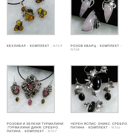
КЕХЛИБАР – КОМПЛЕКТ – N769
РОЗОВ КВАРЦ – КОМПЛЕКТ –
N768
РОЗОВИ И ЗЕЛЕНИ ТУРМАЛИНИ
ЧЕРЕН ЯСПИС, ОНИКС, СРЕБРО,
(ТУРМАЛИНИ-ДИНЯ) СРЕБРО,
ПАТИНА – КОМПЛЕКТ – N766
ПАТИНА – КОМПЛЕКТ – N767