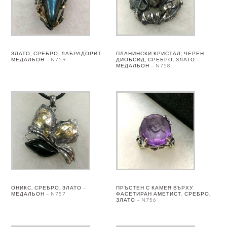
ЗЛАТО, СРЕБРО, ЛАБРАДОРИТ –
ПЛАНИНСКИ КРИСТАЛ, ЧЕРЕН
МЕДАЛЬОН – N759
ДИОБСИД, СРЕБРО, ЗЛАТО –
МЕДАЛЬОН – N758
ОНИКС, СРЕБРО, ЗЛАТО –
ПРЪСТЕН С КАМЕЯ ВЪРХУ
МЕДАЛЬОН – N757
ФАСЕТИРАН АМЕТИСТ, СРЕБРО,
ЗЛАТО – N756