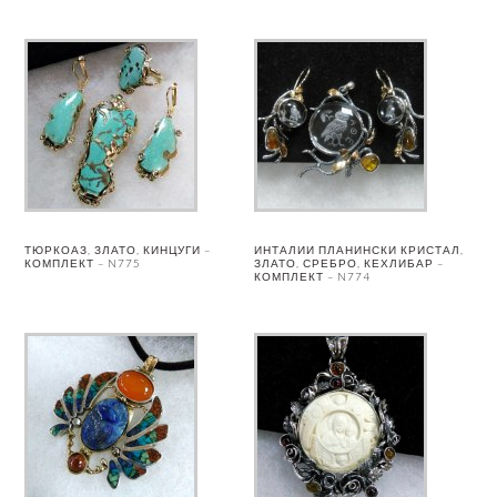
ТЮРКОАЗ, ЗЛАТО, КИНЦУГИ –
ИНТАЛИИ ПЛАНИНСКИ КРИСТАЛ,
КОМПЛЕКТ – N775
ЗЛАТО, СРЕБРО, КЕХЛИБАР –
КОМПЛЕКТ – N774