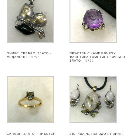
ОНИКС, СРЕБРО, ЗЛАТО –
ПРЪСТЕН С КАМЕЯ ВЪРХУ
МЕДАЛЬОН – N757
ФАСЕТИРАН АМЕТИСТ, СРЕБРО,
ЗЛАТО – N756
САПФИР, ЗЛАТО – ПРЪСТЕН –
БЯЛ КВАРЦ, ПЕРИДОТ, ПИРИТ,