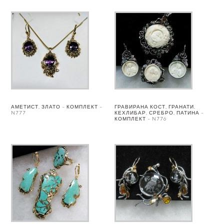
АМЕТИСТ, ЗЛАТО – КОМПЛЕКТ –
ГРАВИРАНА КОСТ, ГРАНАТИ,
N777
КЕХЛИБАР, СРЕБРО, ПАТИНА –
КОМПЛЕКТ – N776