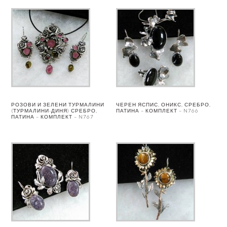
РОЗОВИ И ЗЕЛЕНИ ТУРМАЛИНИ
ЧЕРЕН ЯСПИС, ОНИКС, СРЕБРО,
(ТУРМАЛИНИ-ДИНЯ) СРЕБРО,
ПАТИНА – КОМПЛЕКТ – N766
ПАТИНА – КОМПЛЕКТ – N767