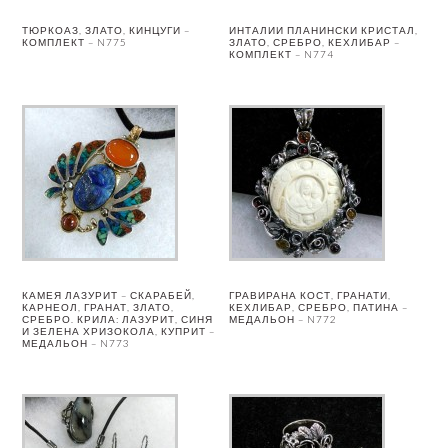
ТЮРКОАЗ, ЗЛАТО, КИНЦУГИ –
ИНТАЛИИ ПЛАНИНСКИ КРИСТАЛ,
КОМПЛЕКТ – N775
ЗЛАТО, СРЕБРО, КЕХЛИБАР –
КОМПЛЕКТ – N774
КАМЕЯ ЛАЗУРИТ – СКАРАБЕЙ,
ГРАВИРАНА КОСТ, ГРАНАТИ,
КАРНЕОЛ, ГРАНАТ, ЗЛАТО,
КЕХЛИБАР, СРЕБРО, ПАТИНА –
СРЕБРО. КРИЛА: ЛАЗУРИТ, СИНЯ
МЕДАЛЬОН – N772
И ЗЕЛЕНА ХРИЗОКОЛА, КУПРИТ –
МЕДАЛЬОН – N773