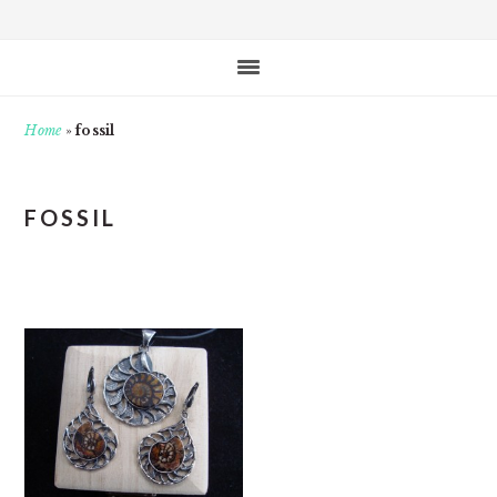
Home
»
fossil
FOSSIL