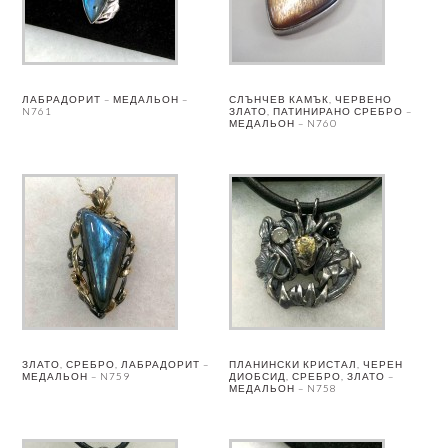
ЛАБРАДОРИТ – МЕДАЛЬОН –
СЛЪНЧЕВ КАМЪК, ЧЕРВЕНО
N761
ЗЛАТО, ПАТИНИРАНО СРЕБРО –
МЕДАЛЬОН – N760
ЗЛАТО, СРЕБРО, ЛАБРАДОРИТ –
ПЛАНИНСКИ КРИСТАЛ, ЧЕРЕН
МЕДАЛЬОН – N759
ДИОБСИД, СРЕБРО, ЗЛАТО –
МЕДАЛЬОН – N758