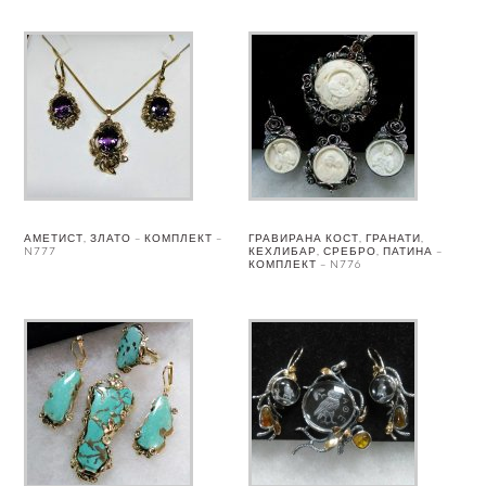
АМЕТИСТ, ЗЛАТО – КОМПЛЕКТ –
ГРАВИРАНА КОСТ, ГРАНАТИ,
N777
КЕХЛИБАР, СРЕБРО, ПАТИНА –
КОМПЛЕКТ – N776