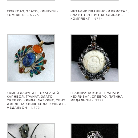
ТЮРКОАЗ, ЗЛАТО, КИНЦУГИ –
ИНТАЛИИ ПЛАНИНСКИ КРИСТАЛ,
КОМПЛЕКТ – N775
ЗЛАТО, СРЕБРО, КЕХЛИБАР –
КОМПЛЕКТ – N774
КАМЕЯ ЛАЗУРИТ – СКАРАБЕЙ,
ГРАВИРАНА КОСТ, ГРАНАТИ,
КАРНЕОЛ, ГРАНАТ, ЗЛАТО,
КЕХЛИБАР, СРЕБРО, ПАТИНА –
СРЕБРО. КРИЛА: ЛАЗУРИТ, СИНЯ
МЕДАЛЬОН – N772
И ЗЕЛЕНА ХРИЗОКОЛА, КУПРИТ –
МЕДАЛЬОН – N773