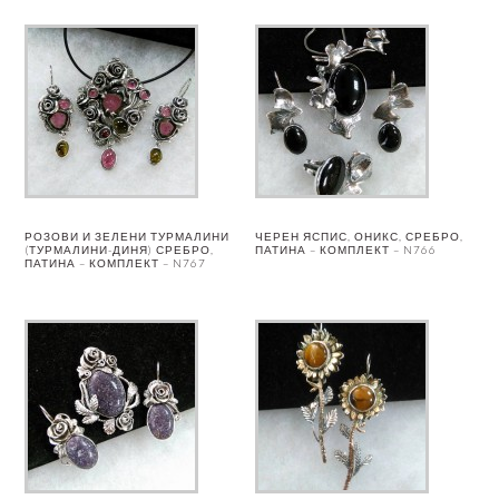
РОЗОВИ И ЗЕЛЕНИ ТУРМАЛИНИ
ЧЕРЕН ЯСПИС, ОНИКС, СРЕБРО,
(ТУРМАЛИНИ-ДИНЯ) СРЕБРО,
ПАТИНА – КОМПЛЕКТ – N766
ПАТИНА – КОМПЛЕКТ – N767