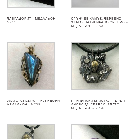
ЛАБРАДОРИТ – МЕДАЛЬОН –
СЛЪНЧЕВ КАМЪК, ЧЕРВЕНО
N761
ЗЛАТО, ПАТИНИРАНО СРЕБРО –
МЕДАЛЬОН – N760
ЗЛАТО, СРЕБРО, ЛАБРАДОРИТ –
ПЛАНИНСКИ КРИСТАЛ, ЧЕРЕН
МЕДАЛЬОН – N759
ДИОБСИД, СРЕБРО, ЗЛАТО –
МЕДАЛЬОН – N758