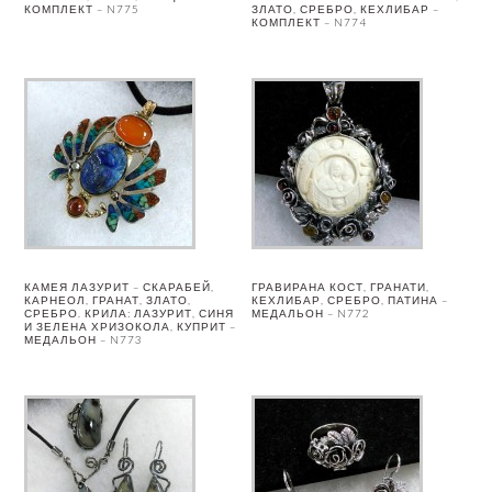
КОМПЛЕКТ – N775
ЗЛАТО, СРЕБРО, КЕХЛИБАР –
КОМПЛЕКТ – N774
КАМЕЯ ЛАЗУРИТ – СКАРАБЕЙ,
ГРАВИРАНА КОСТ, ГРАНАТИ,
КАРНЕОЛ, ГРАНАТ, ЗЛАТО,
КЕХЛИБАР, СРЕБРО, ПАТИНА –
СРЕБРО. КРИЛА: ЛАЗУРИТ, СИНЯ
МЕДАЛЬОН – N772
И ЗЕЛЕНА ХРИЗОКОЛА, КУПРИТ –
МЕДАЛЬОН – N773