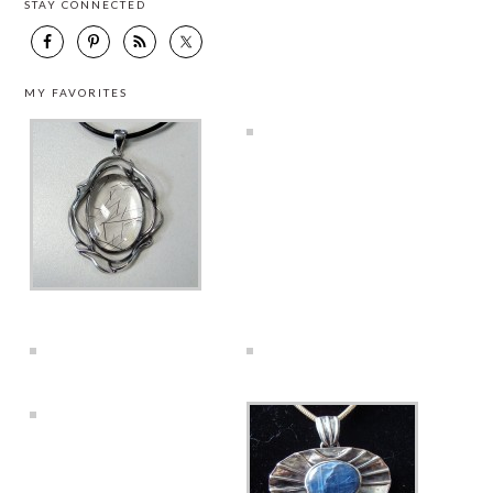
STAY CONNECTED
MY FAVORITES