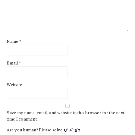
Name
*
Email
*
Website
Save my name, email, and website in this browser for the next
time I comment.
Are you human? Please solve: