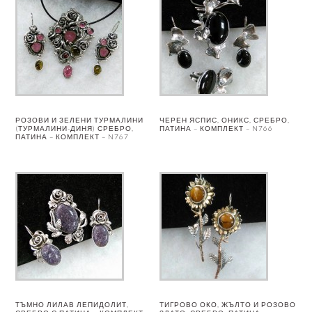
РОЗОВИ И ЗЕЛЕНИ ТУРМАЛИНИ
ЧЕРЕН ЯСПИС, ОНИКС, СРЕБРО,
(ТУРМАЛИНИ-ДИНЯ) СРЕБРО,
ПАТИНА – КОМПЛЕКТ – N766
ПАТИНА – КОМПЛЕКТ – N767
ТЪМНО ЛИЛАВ ЛЕПИДОЛИТ,
ТИГРОВО ОКО, ЖЪЛТО И РОЗОВО