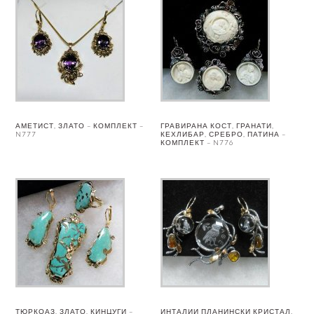
АМЕТИСТ, ЗЛАТО – КОМПЛЕКТ –
ГРАВИРАНА КОСТ, ГРАНАТИ,
N777
КЕХЛИБАР, СРЕБРО, ПАТИНА –
КОМПЛЕКТ – N776
ТЮРКОАЗ, ЗЛАТО, КИНЦУГИ –
ИНТАЛИИ ПЛАНИНСКИ КРИСТАЛ,