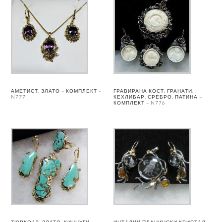
АМЕТИСТ, ЗЛАТО – КОМПЛЕКТ –
ГРАВИРАНА КОСТ, ГРАНАТИ,
N777
КЕХЛИБАР, СРЕБРО, ПАТИНА –
КОМПЛЕКТ – N776