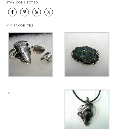
STAY CONNECTED
MY FAVORITES