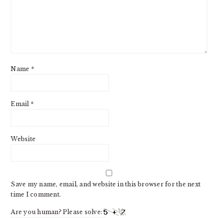
Name
*
Email
*
Website
Save my name, email, and website in this browser for the next
time I comment.
Are you human? Please solve: