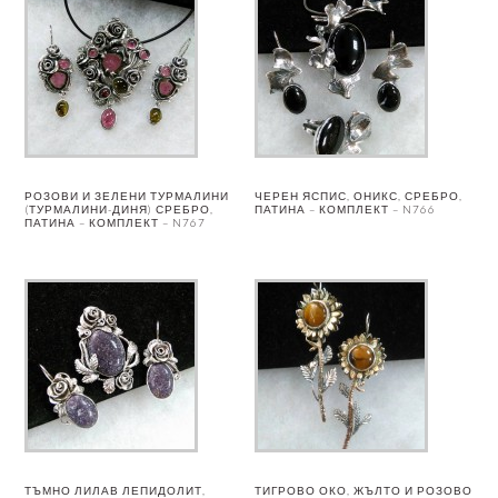
РОЗОВИ И ЗЕЛЕНИ ТУРМАЛИНИ
ЧЕРЕН ЯСПИС, ОНИКС, СРЕБРО,
(ТУРМАЛИНИ-ДИНЯ) СРЕБРО,
ПАТИНА – КОМПЛЕКТ – N766
ПАТИНА – КОМПЛЕКТ – N767
ТЪМНО ЛИЛАВ ЛЕПИДОЛИТ,
ТИГРОВО ОКО, ЖЪЛТО И РОЗОВО