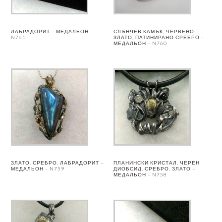
ЛАБРАДОРИТ – МЕДАЛЬОН –
СЛЪНЧЕВ КАМЪК, ЧЕРВЕНО
N761
ЗЛАТО, ПАТИНИРАНО СРЕБРО –
МЕДАЛЬОН – N760
ЗЛАТО, СРЕБРО, ЛАБРАДОРИТ –
ПЛАНИНСКИ КРИСТАЛ, ЧЕРЕН
МЕДАЛЬОН – N759
ДИОБСИД, СРЕБРО, ЗЛАТО –
МЕДАЛЬОН – N758