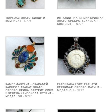
ТЮРКОАЗ, ЗЛАТО, КИНЦУГИ –
ИНТАЛИИ ПЛАНИНСКИ КРИСТАЛ,
КОМПЛЕКТ – N775
ЗЛАТО, СРЕБРО, КЕХЛИБАР –
КОМПЛЕКТ – N774
КАМЕЯ ЛАЗУРИТ – СКАРАБЕЙ,
ГРАВИРАНА КОСТ, ГРАНАТИ,
КАРНЕОЛ, ГРАНАТ, ЗЛАТО,
КЕХЛИБАР, СРЕБРО, ПАТИНА –
СРЕБРО. КРИЛА: ЛАЗУРИТ, СИНЯ
МЕДАЛЬОН – N772
И ЗЕЛЕНА ХРИЗОКОЛА, КУПРИТ –
МЕДАЛЬОН – N773