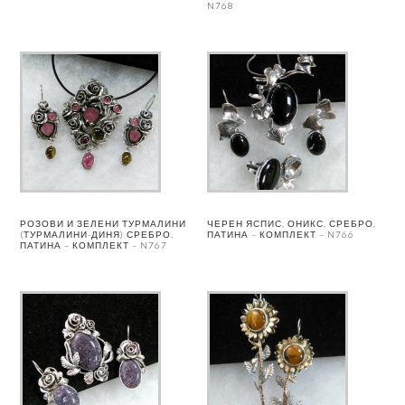
N768
РОЗОВИ И ЗЕЛЕНИ ТУРМАЛИНИ
ЧЕРЕН ЯСПИС, ОНИКС, СРЕБРО,
(ТУРМАЛИНИ-ДИНЯ) СРЕБРО,
ПАТИНА – КОМПЛЕКТ – N766
ПАТИНА – КОМПЛЕКТ – N767