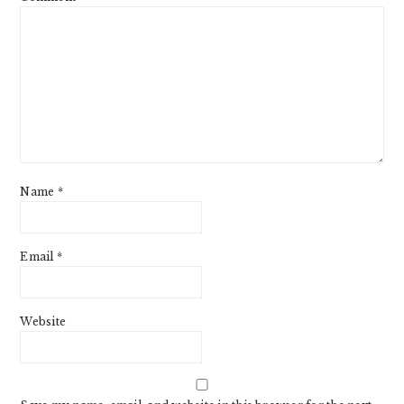
Name
*
Email
*
Website