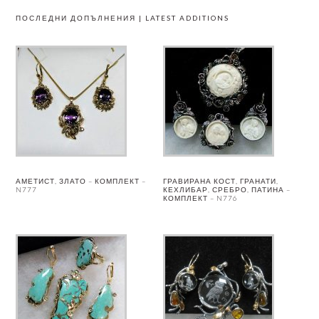
ПОСЛЕДНИ ДОПЪЛНЕНИЯ | LATEST ADDITIONS
АМЕТИСТ, ЗЛАТО – КОМПЛЕКТ –
ГРАВИРАНА КОСТ, ГРАНАТИ,
N777
КЕХЛИБАР, СРЕБРО, ПАТИНА –
КОМПЛЕКТ – N776