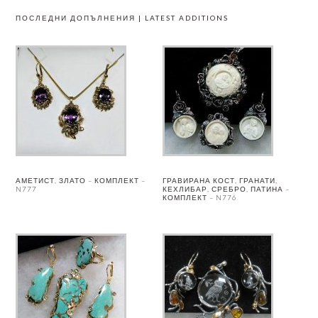
ПОСЛЕДНИ ДОПЪЛНЕНИЯ | LATEST ADDITIONS
АМЕТИСТ, ЗЛАТО – КОМПЛЕКТ –
ГРАВИРАНА КОСТ, ГРАНАТИ,
N777
КЕХЛИБАР, СРЕБРО, ПАТИНА –
КОМПЛЕКТ – N776