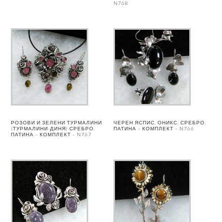
N768
РОЗОВИ И ЗЕЛЕНИ ТУРМАЛИНИ
ЧЕРЕН ЯСПИС, ОНИКС, СРЕБРО,
(ТУРМАЛИНИ-ДИНЯ) СРЕБРО,
ПАТИНА – КОМПЛЕКТ – N766
ПАТИНА – КОМПЛЕКТ – N767