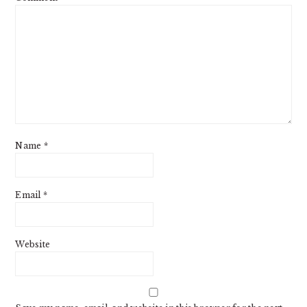
Name
*
Email
*
Website